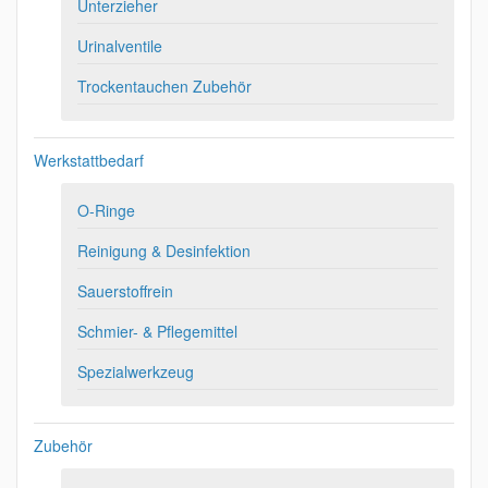
Unterzieher
Urinalventile
Trockentauchen Zubehör
Werkstattbedarf
O-Ringe
Reinigung & Desinfektion
Sauerstoffrein
Schmier- & Pflegemittel
Spezialwerkzeug
Zubehör