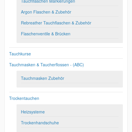
Tauchflaschen Markierungen
Argon Flaschen & Zubehör
Rebreather Tauchflaschen & Zubehör
Flaschenventile & Brücken
Tauchkurse
Tauchmasken & Taucherflossen - (ABC)
Tauchmasken Zubehör
Trockentauchen
Heizsysteme
Trockenhandschuhe