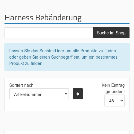
Harness Bebänderung
Lassen Sie das Suchfeld leer um alle Produkte zu finden,
oder geben Sie einen Suchbegriff ein, um ein bestimmtes
Produkt zu finden.
Sortiert nach
Kein Eintrag
gefunden!