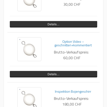
30,00 CHF
Details…
Option Video –
geschnitten+kommentiert
Brutto-Verkaufspreis:
60,00 CHF
Details…
Inspektion Bojengeschirr
Brutto-Verkaufspreis:
180,00 CHF