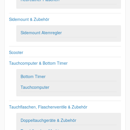
Sidemount & Zubehör
Sidemount Atemregler
Scooter
Tauchcomputer & Bottom Timer
Bottom Timer
Tauchcomputer
Tauchflaschen, Flaschenventile & Zubehör
Doppeltauchgeräte & Zubehör