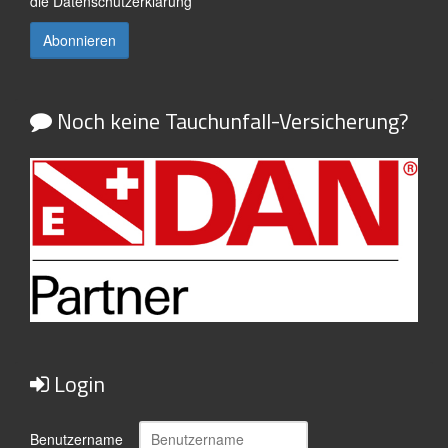
die
Datenschutzerklärung
Noch keine Tauchunfall-Versicherung?
Login
Benutzername