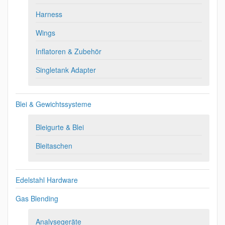
Harness
Wings
Inflatoren & Zubehör
Singletank Adapter
Blei & Gewichtssysteme
Bleigurte & Blei
Bleitaschen
Edelstahl Hardware
Gas Blending
Analysegeräte