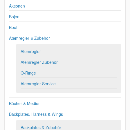
Aktionen
Bojen
Boot
Atemregler & Zubehör
Atemregler
Atemregler Zubehör
O-Ringe
Atemregler Service
Bücher & Medien
Backplates, Harness & Wings
Backplates & Zubehör