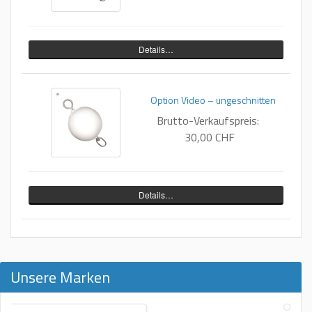
Details…
Option Video – ungeschnitten
Brutto-Verkaufspreis:
30,00 CHF
Details…
Unsere Marken