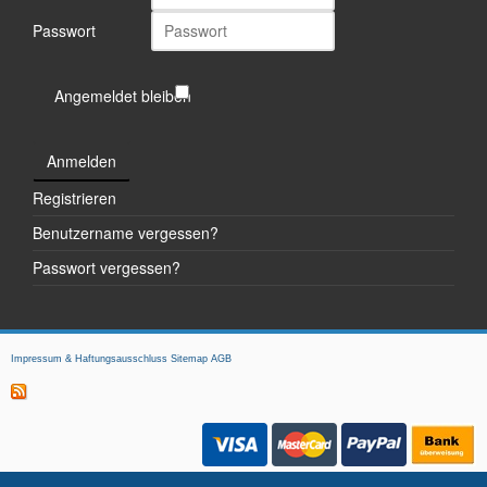
Passwort
Angemeldet bleiben
Anmelden
Registrieren
Benutzername vergessen?
Passwort vergessen?
Impressum & Haftungsausschluss
Sitemap
AGB