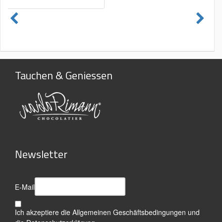
Tauchen & Geniessen
Newsletter
E-Mail
Ich akzeptiere die
Allgemeinen Geschäftsbedingungen
und