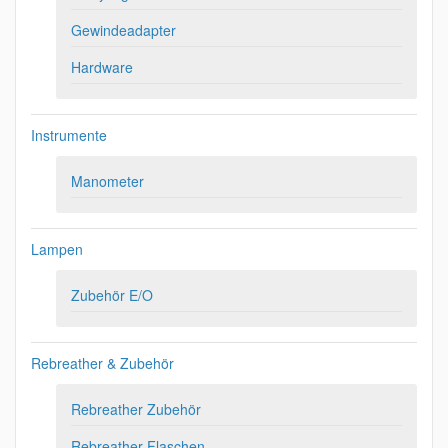
Gewindeadapter
Hardware
Instrumente
Manometer
Lampen
Zubehör E/O
Rebreather & Zubehör
Rebreather Zubehör
Rebreather Flaschen