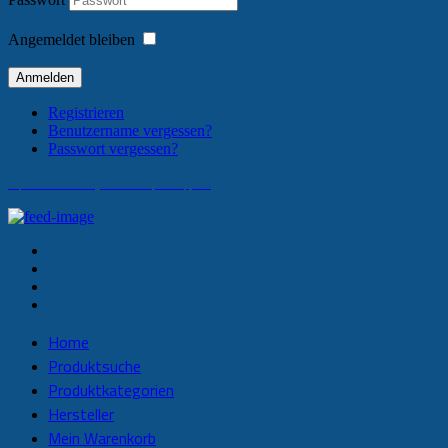
Angemeldet bleiben
Anmelden
Registrieren
Benutzername vergessen?
Passwort vergessen?
Impressum & Haftungsausschluss
Sitemap
AGB
Home
Produktsuche
Produktkategorien
Hersteller
Mein Warenkorb