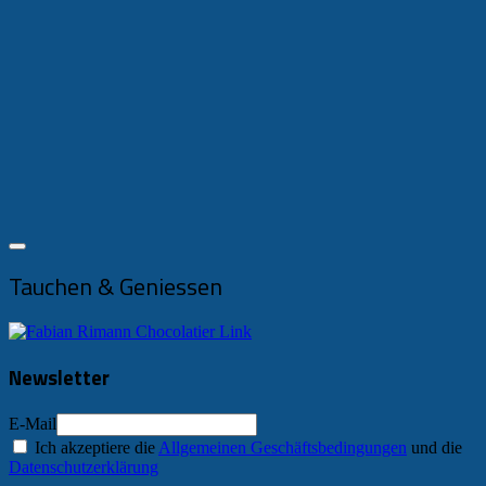
Tauchen & Geniessen
Newsletter
E-Mail
Ich akzeptiere die
Allgemeinen Geschäftsbedingungen
und die
Datenschutzerklärung