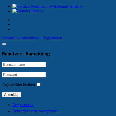
Benutzer - Anmeldung
Registrieren
Benutzer - Anmeldung
Angemeldet bleiben
Anmelden
Registrieren
Benutzername vergessen?