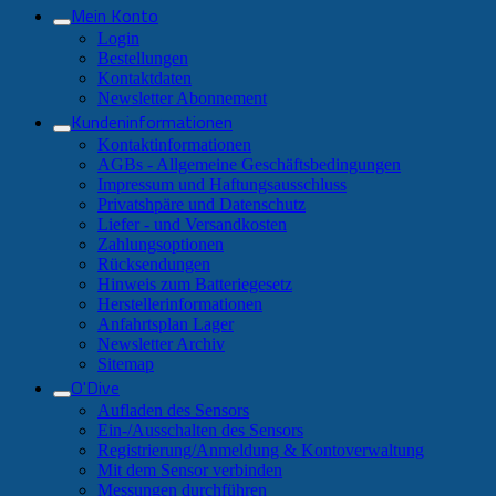
Mein Konto
Login
Bestellungen
Kontaktdaten
Newsletter Abonnement
Kundeninformationen
Kontaktinformationen
AGBs - Allgemeine Geschäftsbedingungen
Impressum und Haftungsausschluss
Privatshpäre und Datenschutz
Liefer - und Versandkosten
Zahlungsoptionen
Rücksendungen
Hinweis zum Batteriegesetz
Herstellerinformationen
Anfahrtsplan Lager
Newsletter Archiv
Sitemap
O'Dive
Aufladen des Sensors
Ein-/Ausschalten des Sensors
Registrierung/Anmeldung & Kontoverwaltung
Mit dem Sensor verbinden
Messungen durchführen