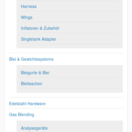
Harness
Wings
Inflatoren & Zubehör
Singletank Adapter
Blei & Gewichtssysteme
Bleigurte & Blei
Bleitaschen
Edelstahl Hardware
Gas Blending
Analysegeräte