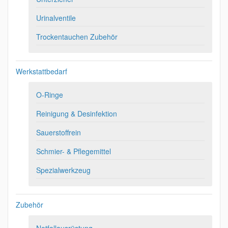
Urinalventile
Trockentauchen Zubehör
Werkstattbedarf
O-Ringe
Reinigung & Desinfektion
Sauerstoffrein
Schmier- & Pflegemittel
Spezialwerkzeug
Zubehör
Notfallausrüstung