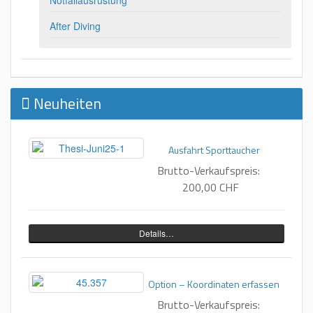
After Diving
Neuheiten
Ausfahrt Sporttaucher
Brutto-Verkaufspreis:
200,00 CHF
Details…
Option – Koordinaten erfassen
Brutto-Verkaufspreis: