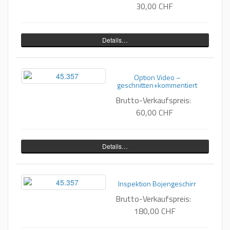
30,00 CHF
Details…
Option Video –
geschnitten+kommentiert
Brutto-Verkaufspreis:
60,00 CHF
Details…
Inspektion Bojengeschirr
Brutto-Verkaufspreis:
180,00 CHF