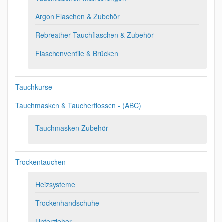
Argon Flaschen & Zubehör
Rebreather Tauchflaschen & Zubehör
Flaschenventile & Brücken
Tauchkurse
Tauchmasken & Taucherflossen - (ABC)
Tauchmasken Zubehör
Trockentauchen
Heizsysteme
Trockenhandschuhe
Unterzieher