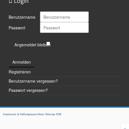
Login
Benutzername
Passwort
Angemeldet bleiben
Anmelden
Registrieren
Benutzername vergessen?
Passwort vergessen?
Impressum & Haftungsausschluss
Sitemap
AGB