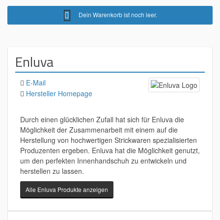
Dein Warenkorb ist noch leer.
Enluva
E-Mail
Hersteller Homepage
Durch einen glücklichen Zufall hat sich für Enluva die
Möglichkeit der Zusammenarbeit mit einem auf die
Herstellung von hochwertigen Strickwaren spezialisierten
Produzenten ergeben. Enluva hat die Möglichkeit genutzt,
um den perfekten Innenhandschuh zu entwickeln und
herstellen zu lassen.
Alle Enluva Produkte anzeigen