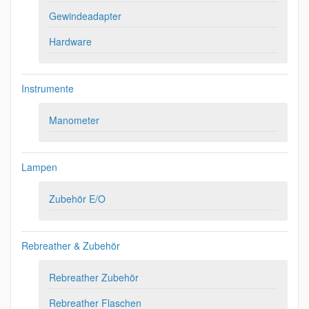
Gewindeadapter
Hardware
Instrumente
Manometer
Lampen
Zubehör E/O
Rebreather & Zubehör
Rebreather Zubehör
Rebreather Flaschen