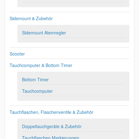
Sidemount & Zubehör
Sidemount Atemregler
Scooter
Tauchcomputer & Bottom Timer
Bottom Timer
Tauchcomputer
Tauchflaschen, Flaschenventile & Zubehör
Doppeltauchgeräte & Zubehör
Tauchflaschen Markierungen