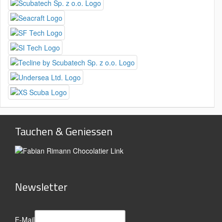
Tauchen & Geniessen
Newsletter
E-Mail