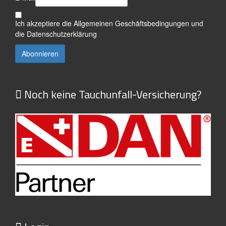
Ich akzeptiere die
Allgemeinen Geschäftsbedingungen
und
die
Datenschutzerklärung
Noch keine Tauchunfall-Versicherung?