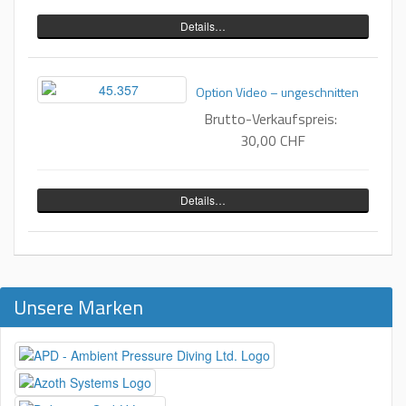
Details…
Option Video – ungeschnitten
Brutto-Verkaufspreis:
30,00 CHF
Details…
Unsere Marken