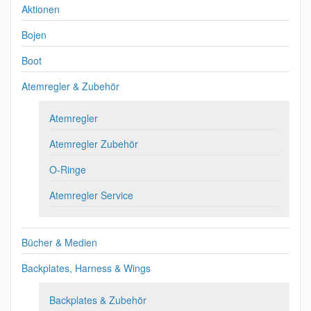
Aktionen
Bojen
Boot
Atemregler & Zubehör
Atemregler
Atemregler Zubehör
O-Ringe
Atemregler Service
Bücher & Medien
Backplates, Harness & Wings
Backplates & Zubehör