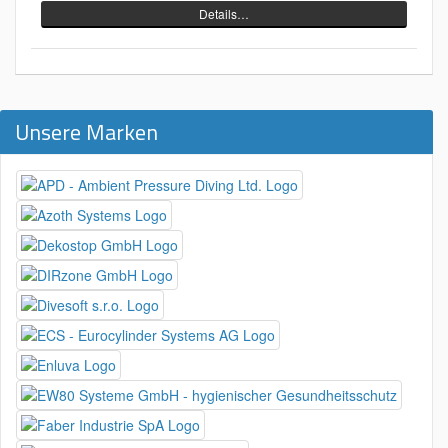
Details…
Unsere Marken