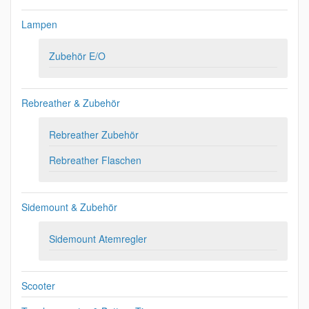
Lampen
Zubehör E/O
Rebreather & Zubehör
Rebreather Zubehör
Rebreather Flaschen
Sidemount & Zubehör
Sidemount Atemregler
Scooter