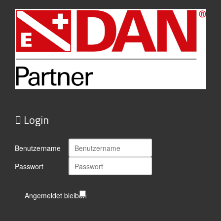
Login
Benutzername
Passwort
Angemeldet bleiben