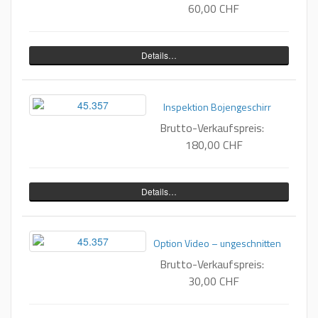
60,00 CHF
Details…
Inspektion Bojengeschirr
Brutto-Verkaufspreis:
180,00 CHF
Details…
Option Video – ungeschnitten
Brutto-Verkaufspreis:
30,00 CHF