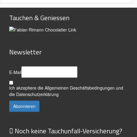
Tauchen & Geniessen
Newsletter
E-Mail
Ich akzeptiere die
Allgemeinen Geschäftsbedingungen
und
die
Datenschutzerklärung
Noch keine Tauchunfall-Versicherung?