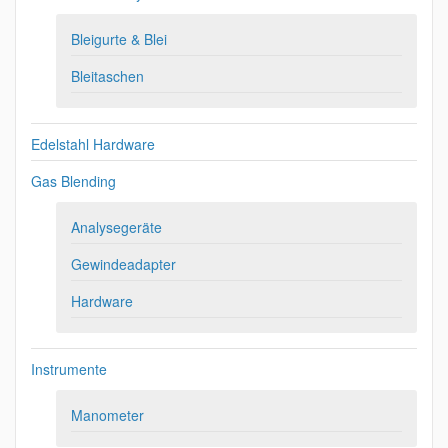
Bleigurte & Blei
Bleitaschen
Edelstahl Hardware
Gas Blending
Analysegeräte
Gewindeadapter
Hardware
Instrumente
Manometer