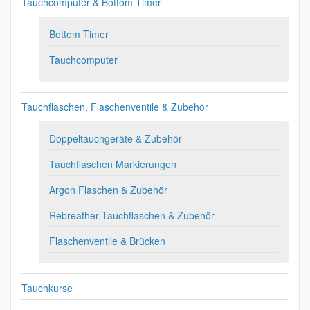
Tauchcomputer & Bottom Timer
Bottom Timer
Tauchcomputer
Tauchflaschen, Flaschenventile & Zubehör
Doppeltauchgeräte & Zubehör
Tauchflaschen Markierungen
Argon Flaschen & Zubehör
Rebreather Tauchflaschen & Zubehör
Flaschenventile & Brücken
Tauchkurse