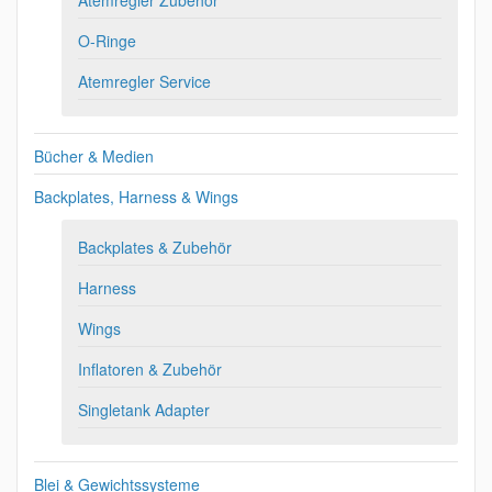
O-Ringe
Atemregler Service
Bücher & Medien
Backplates, Harness & Wings
Backplates & Zubehör
Harness
Wings
Inflatoren & Zubehör
Singletank Adapter
Blei & Gewichtssysteme