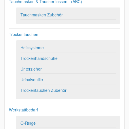
Tauchmasken & Taucherflossen - (ABC)
Tauchmasken Zubehör
Trockentauchen
Heizsysteme
Trockenhandschuhe
Unterzieher
Urinalventile
Trockentauchen Zubehör
Werkstattbedarf
O-Ringe