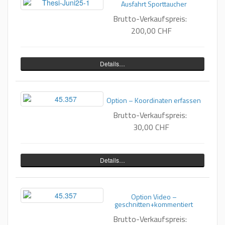
Ausfahrt Sporttaucher
Brutto-Verkaufspreis:
200,00 CHF
Details…
Option – Koordinaten erfassen
Brutto-Verkaufspreis:
30,00 CHF
Details…
Option Video –
geschnitten+kommentiert
Brutto-Verkaufspreis: