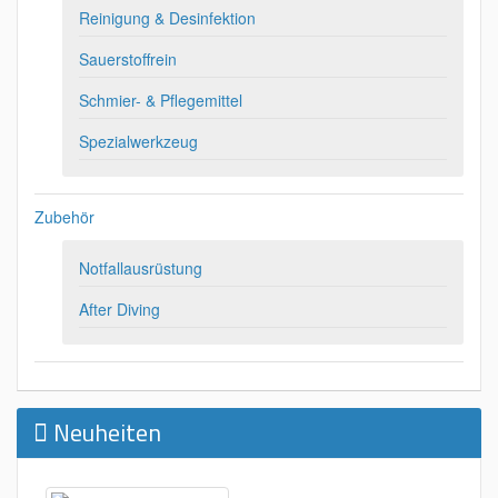
Reinigung & Desinfektion
Sauerstoffrein
Schmier- & Pflegemittel
Spezialwerkzeug
Zubehör
Notfallausrüstung
After Diving
Neuheiten