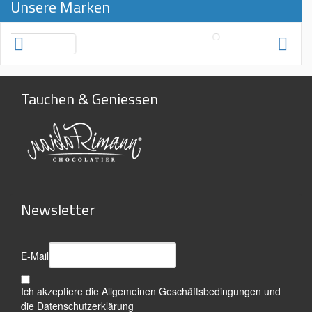
Unsere Marken
Tauchen & Geniessen
Newsletter
E-Mail
Ich akzeptiere die
Allgemeinen Geschäftsbedingungen
und
die
Datenschutzerklärung