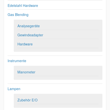
Edelstahl Hardware
Gas Blending
Analysegeräte
Gewindeadapter
Hardware
Instrumente
Manometer
Lampen
Zubehör E/O