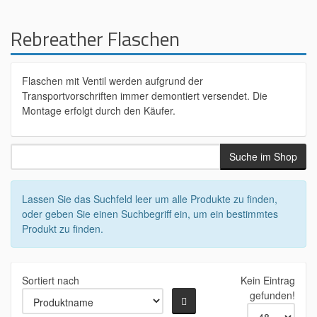
Rebreather Flaschen
Flaschen mit Ventil werden aufgrund der
Transportvorschriften immer demontiert versendet. Die
Montage erfolgt durch den Käufer.
Lassen Sie das Suchfeld leer um alle Produkte zu finden,
oder geben Sie einen Suchbegriff ein, um ein bestimmtes
Produkt zu finden.
Sortiert nach
Kein Eintrag
gefunden!