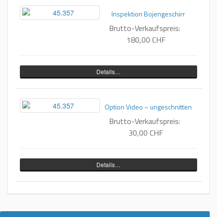
Inspektion Bojengeschirr
Brutto-Verkaufspreis:
180,00 CHF
Details…
Option Video – ungeschnitten
Brutto-Verkaufspreis:
30,00 CHF
Details…