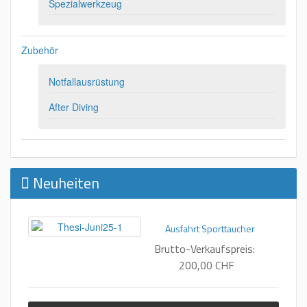
Spezialwerkzeug
Zubehör
Notfallausrüstung
After Diving
Neuheiten
Ausfahrt Sporttaucher
Brutto-Verkaufspreis:
200,00 CHF