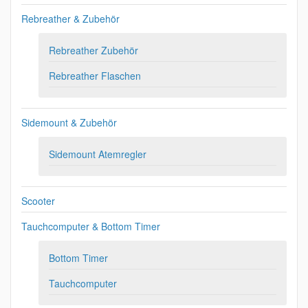
Rebreather & Zubehör
Rebreather Zubehör
Rebreather Flaschen
Sidemount & Zubehör
Sidemount Atemregler
Scooter
Tauchcomputer & Bottom Timer
Bottom Timer
Tauchcomputer