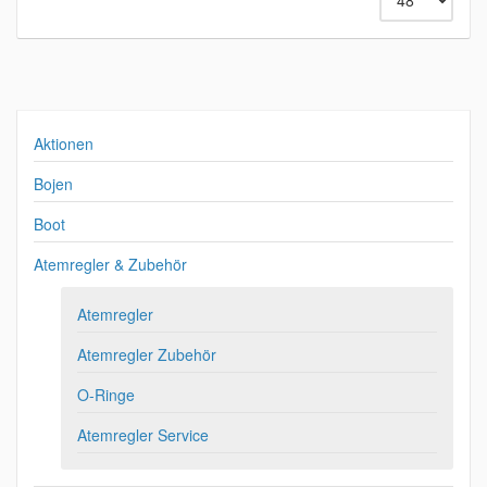
Aktionen
Bojen
Boot
Atemregler & Zubehör
Atemregler
Atemregler Zubehör
O-Ringe
Atemregler Service