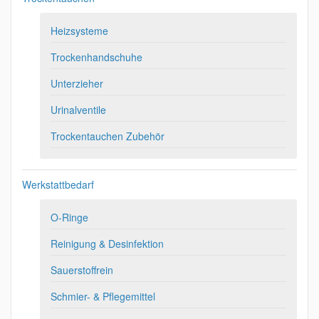
Heizsysteme
Trockenhandschuhe
Unterzieher
Urinalventile
Trockentauchen Zubehör
Werkstattbedarf
O-Ringe
Reinigung & Desinfektion
Sauerstoffrein
Schmier- & Pflegemittel