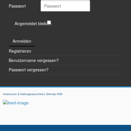
Passwort
Angemeldet bleiben
Anmelden
Registrieren
Benutzername vergessen?
Passwort vergessen?
Impressum & Haftungsausschluss
Sitemap
AGB