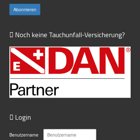
Noch keine Tauchunfall-Versicherung?
Login
Benutzername