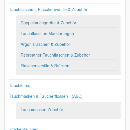
Tauchflaschen, Flaschenventile & Zubehör
Doppeltauchgeräte & Zubehör
Tauchflaschen Markierungen
Argon Flaschen & Zubehör
Rebreather Tauchflaschen & Zubehör
Flaschenventile & Brücken
Tauchkurse
Tauchmasken & Taucherflossen - (ABC)
Tauchmasken Zubehör
Trockentauchen