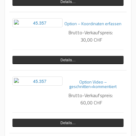
Details…
Option – Koordinaten erfassen
Brutto-Verkaufspreis:
30,00 CHF
Details…
Option Video –
geschnitten+kommentiert
Brutto-Verkaufspreis:
60,00 CHF
Details…