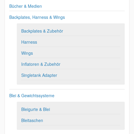
Bücher & Medien
Backplates, Harness & Wings
Backplates & Zubehör
Harness
Wings
Inflatoren & Zubehör
Singletank Adapter
Blei & Gewichtssysteme
Bleigurte & Blei
Bleitaschen