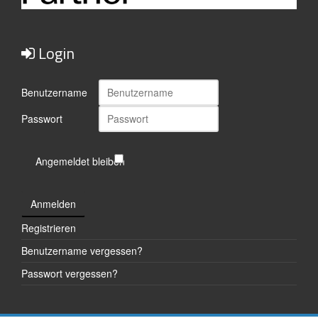
Login
Benutzername
Passwort
Angemeldet bleiben
Anmelden
Registrieren
Benutzername vergessen?
Passwort vergessen?