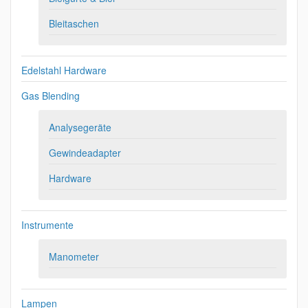
Bleitaschen
Edelstahl Hardware
Gas Blending
Analysegeräte
Gewindeadapter
Hardware
Instrumente
Manometer
Lampen