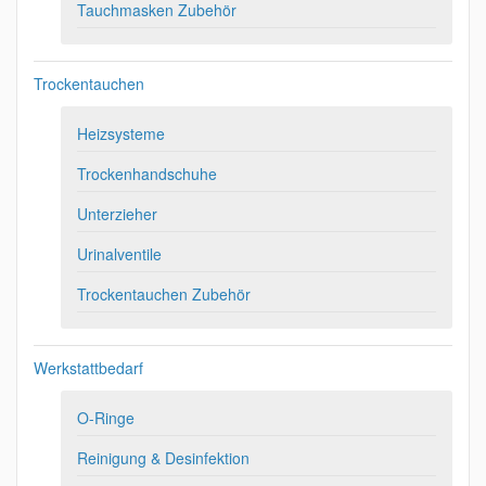
Tauchmasken Zubehör
Trockentauchen
Heizsysteme
Trockenhandschuhe
Unterzieher
Urinalventile
Trockentauchen Zubehör
Werkstattbedarf
O-Ringe
Reinigung & Desinfektion