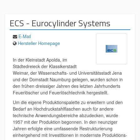
ECS - Eurocylinder Systems
E-Mail
Hersteller Homepage
In der Kleinstadt Apolda, im
Städtedreieck der Klassikerstadt
Weimar, der Wissenschafts- und Universitätsstadt Jena
und der Domstadt Naumburg gelegen, wurden schon in
den frühen dreissiger Jahren des letzten Jahrhunderts
Feuerlöscher und Feuerlöschtechnik hergestellt.
Um die eigene Produktionspalette zu erweitern und den
Bedarf an Hochdruckstahlflaschen auch für andere
technische Anwendungsbereiche abzudecken, wurde
1957 mit der Produktion begonnen. In den neunziger
Jahren erfolgte eine umfassende Restrukturierung
einhergehend mit Investitionen in modernste Produktions-