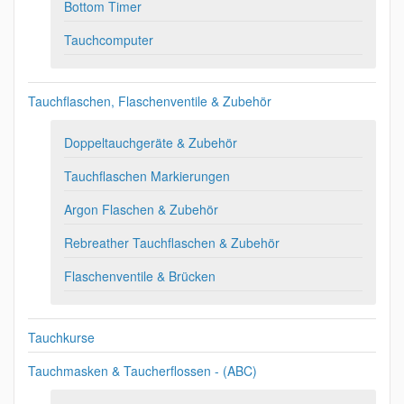
Bottom Timer
Tauchcomputer
Tauchflaschen, Flaschenventile & Zubehör
Doppeltauchgeräte & Zubehör
Tauchflaschen Markierungen
Argon Flaschen & Zubehör
Rebreather Tauchflaschen & Zubehör
Flaschenventile & Brücken
Tauchkurse
Tauchmasken & Taucherflossen - (ABC)