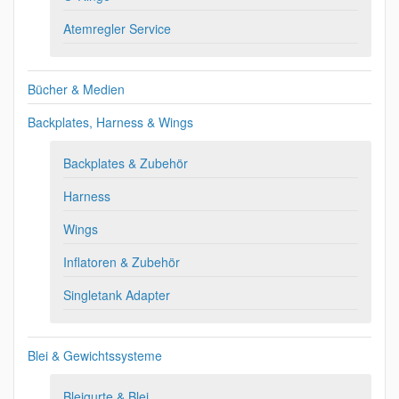
Atemregler Service
Bücher & Medien
Backplates, Harness & Wings
Backplates & Zubehör
Harness
Wings
Inflatoren & Zubehör
Singletank Adapter
Blei & Gewichtssysteme
Bleigurte & Blei