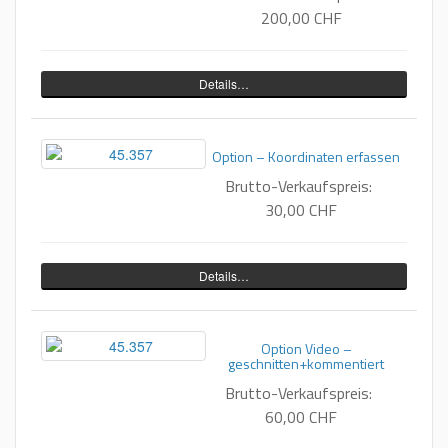
200,00 CHF
Details…
Option – Koordinaten erfassen
Brutto-Verkaufspreis:
30,00 CHF
Details…
Option Video –
geschnitten+kommentiert
Brutto-Verkaufspreis:
60,00 CHF