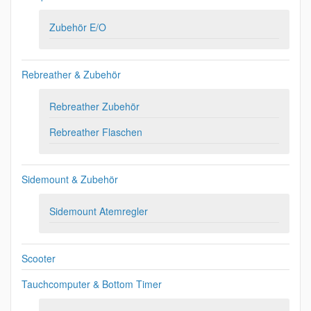
Zubehör E/O
Rebreather & Zubehör
Rebreather Zubehör
Rebreather Flaschen
Sidemount & Zubehör
Sidemount Atemregler
Scooter
Tauchcomputer & Bottom Timer