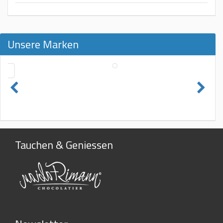
Unsere Marken
Tauchen & Geniessen