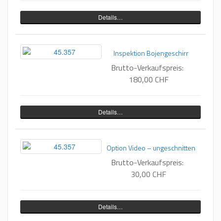
Details…
Inspektion Bojengeschirr
Brutto-Verkaufspreis:
180,00 CHF
Details…
Option Video – ungeschnitten
Brutto-Verkaufspreis:
30,00 CHF
Details…