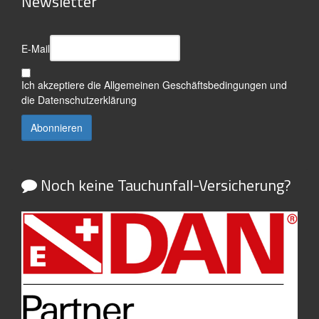
Newsletter
E-Mail
Ich akzeptiere die
Allgemeinen Geschäftsbedingungen
und
die
Datenschutzerklärung
Noch keine Tauchunfall-Versicherung?