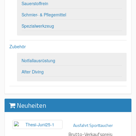
Sauerstoffrein
Schmier- & Pflegemittel
Spezialwerkzeug
Zubehör
Notfallausrüstung
After Diving
Neuheiten
Ausfahrt Sporttaucher
Brutto-Verkaufspreis: