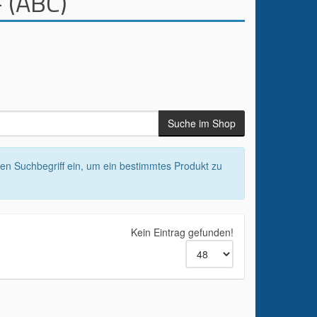
 (ABC)
nen Suchbegriff ein, um ein bestimmtes Produkt zu
Kein Eintrag gefunden!