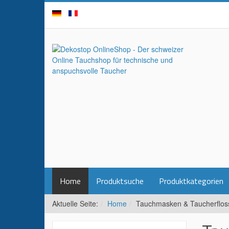
Home
Produktsuche
Produktkategorien
Aktuelle Seite:
Home
Tauchmasken & Taucherflos