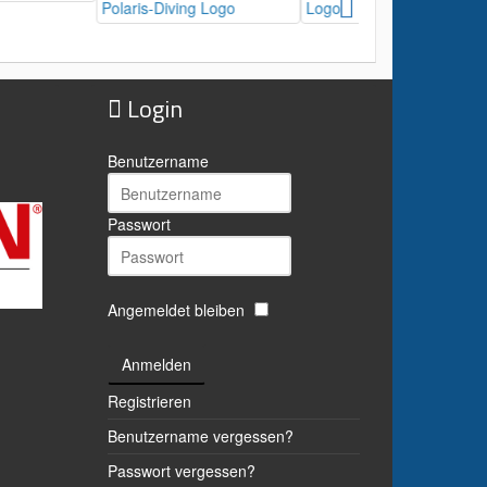
Login
Benutzername
Passwort
Angemeldet bleiben
Anmelden
Registrieren
Benutzername vergessen?
Passwort vergessen?