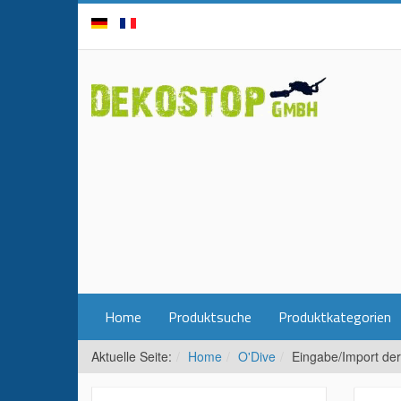
Home
Produktsuche
Produktkategorien
Aktuelle Seite:
Home
O'Dive
Eingabe/Import de