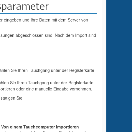
sparameter
r eingeben und Ihre Daten mit dem Server von
ssungen abgeschlossen sind. Nach dem Import sind
ählen Sie Ihren Tauchgang unter der Registerkarte
hlen Sie Ihren Tauchgang unter der Registerkarte
ortieren oder eine manuelle Eingabe vornehmen.
tätigen Sie.
f
Von einem Tauchcomputer importieren