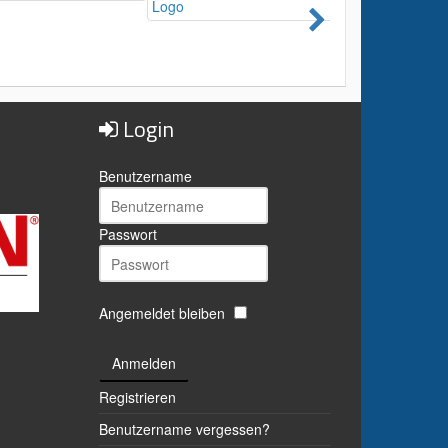
Login
Benutzername
Passwort
Angemeldet bleiben
Anmelden
Registrieren
Benutzername vergessen?