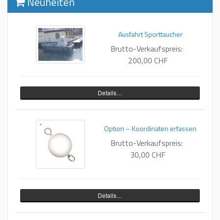
Neuheiten
Ausfahrt Sporttaucher
Brutto-Verkaufspreis:
200,00 CHF
Details…
Option – Koordinaten erfassen
Brutto-Verkaufspreis:
30,00 CHF
Details…