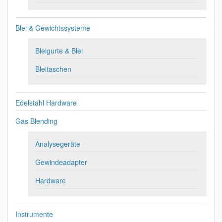
Blei & Gewichtssysteme
Bleigurte & Blei
Bleitaschen
Edelstahl Hardware
Gas Blending
Analysegeräte
Gewindeadapter
Hardware
Instrumente