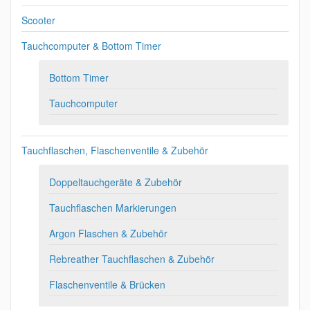
Scooter
Tauchcomputer & Bottom Timer
Bottom Timer
Tauchcomputer
Tauchflaschen, Flaschenventile & Zubehör
Doppeltauchgeräte & Zubehör
Tauchflaschen Markierungen
Argon Flaschen & Zubehör
Rebreather Tauchflaschen & Zubehör
Flaschenventile & Brücken