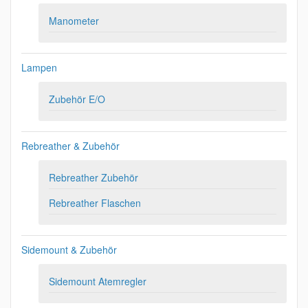
Manometer
Lampen
Zubehör E/O
Rebreather & Zubehör
Rebreather Zubehör
Rebreather Flaschen
Sidemount & Zubehör
Sidemount Atemregler