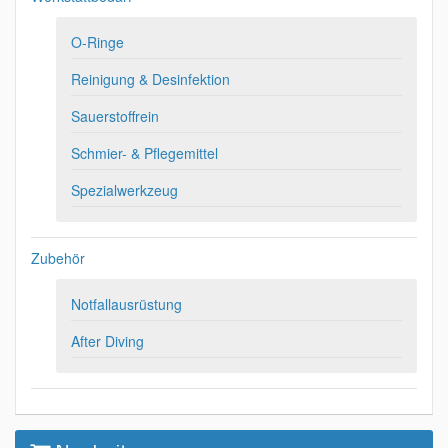
O-Ringe
Reinigung & Desinfektion
Sauerstoffrein
Schmier- & Pflegemittel
Spezialwerkzeug
Zubehör
Notfallausrüstung
After Diving