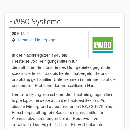
EW80 Systeme
E-Mail
Hersteller Homepage
In der Nachkriegszeit 1948 als
Hersteller von Reinigungsmitteln für
die aufblühende Industrie des Ruhrgebietes gegründet,
spezialisierte sich das bis heute inhabergeführte und
unabhängige Familien-Unternehmen immer mehr auf die
besonderen Probleme der menschlichen Haut.
Der Entwicklung von schonenden Hautreinigungsmitteln
folgte logischerweise auch die Hautdesinfektion. Auf
diesem Hintergrund aufbauend erhielt EW80 1970 einen
Forschungsauftrag, ein Spezialreinigungsmittel für
Atemschutzausrüstungen bei der Feuerwehr zu
entwickeln. Das Ergebnis ist der EU-weit bekannte