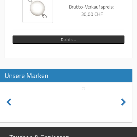
Brutto-Verkaufspreis:
30,00 CHF
Details…
Unsere Marken