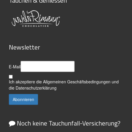
Tauchen & Geniessen
Newsletter
E-Mail
Ich akzeptiere die
Allgemeinen Geschäftsbedingungen
und
die
Datenschutzerklärung
Noch keine Tauchunfall-Versicherung?