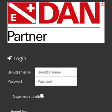
Login
Benutzername
Passwort
Angemeldet bleiben
Anmelden