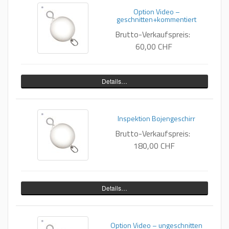
Option Video –
geschnitten+kommentiert
Brutto-Verkaufspreis:
60,00 CHF
Details…
Inspektion Bojengeschirr
Brutto-Verkaufspreis:
180,00 CHF
Details…
Option Video – ungeschnitten