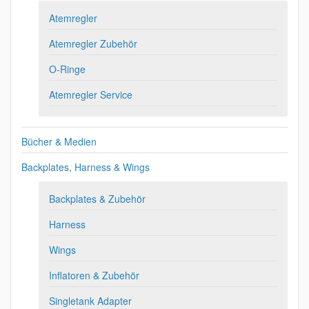
Atemregler
Atemregler Zubehör
O-Ringe
Atemregler Service
Bücher & Medien
Backplates, Harness & Wings
Backplates & Zubehör
Harness
Wings
Inflatoren & Zubehör
Singletank Adapter