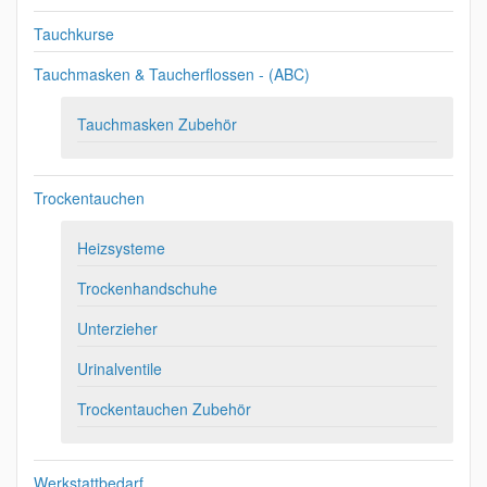
Tauchkurse
Tauchmasken & Taucherflossen - (ABC)
Tauchmasken Zubehör
Trockentauchen
Heizsysteme
Trockenhandschuhe
Unterzieher
Urinalventile
Trockentauchen Zubehör
Werkstattbedarf