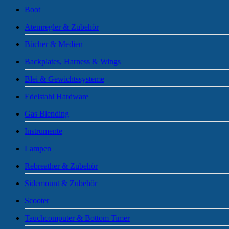
Boot
Atemregler & Zubehör
Bücher & Medien
Backplates, Harness & Wings
Blei & Gewichtssysteme
Edelstahl Hardware
Gas Blending
Instrumente
Lampen
Rebreather & Zubehör
Sidemount & Zubehör
Scooter
Tauchcomputer & Bottom Timer