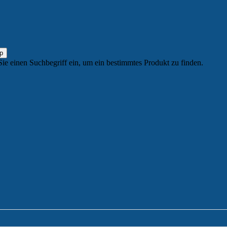
Sie einen Suchbegriff ein, um ein bestimmtes Produkt zu finden.