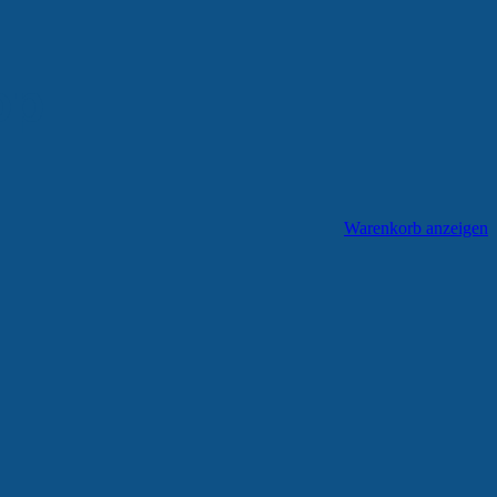
op
Warenkorb anzeigen