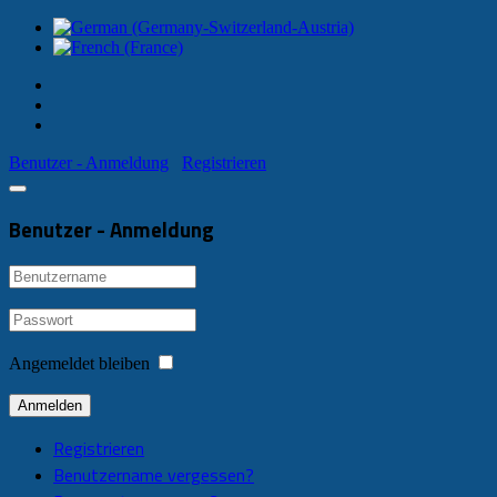
Benutzer - Anmeldung
Registrieren
Benutzer - Anmeldung
Angemeldet bleiben
Anmelden
Registrieren
Benutzername vergessen?