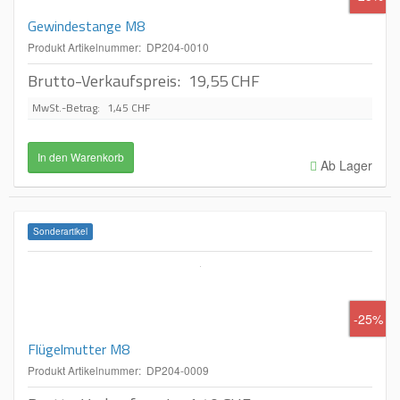
Gewindestange M8
Produkt Artikelnummer: DP204-0010
Brutto-Verkaufspreis:
19,55 CHF
MwSt.-Betrag:
1,45 CHF
Ab Lager
Sonderartikel
-25%
Flügelmutter M8
Produkt Artikelnummer: DP204-0009