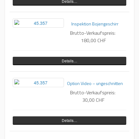
Details…
Inspektion Bojengeschirr
Brutto-Verkaufspreis:
180,00 CHF
Details…
Option Video – ungeschnitten
Brutto-Verkaufspreis:
30,00 CHF
Details…