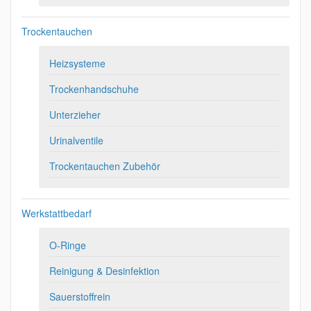
Trockentauchen
Heizsysteme
Trockenhandschuhe
Unterzieher
Urinalventile
Trockentauchen Zubehör
Werkstattbedarf
O-Ringe
Reinigung & Desinfektion
Sauerstoffrein