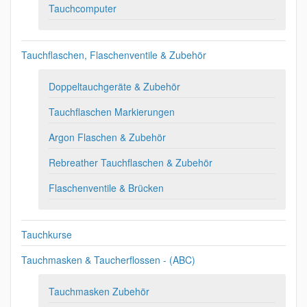
Tauchcomputer
Tauchflaschen, Flaschenventile & Zubehör
Doppeltauchgeräte & Zubehör
Tauchflaschen Markierungen
Argon Flaschen & Zubehör
Rebreather Tauchflaschen & Zubehör
Flaschenventile & Brücken
Tauchkurse
Tauchmasken & Taucherflossen - (ABC)
Tauchmasken Zubehör