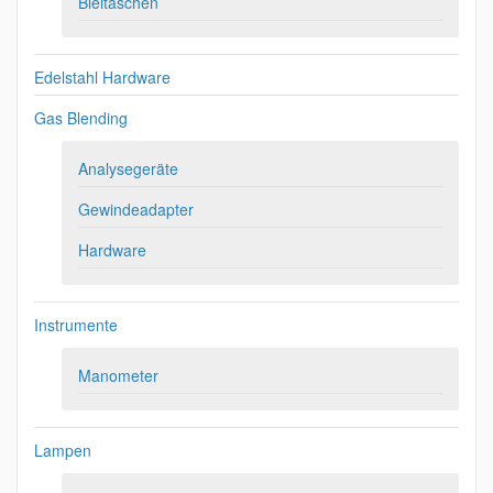
Bleitaschen
Edelstahl Hardware
Gas Blending
Analysegeräte
Gewindeadapter
Hardware
Instrumente
Manometer
Lampen