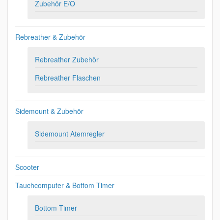
Zubehör E/O
Rebreather & Zubehör
Rebreather Zubehör
Rebreather Flaschen
Sidemount & Zubehör
Sidemount Atemregler
Scooter
Tauchcomputer & Bottom Timer
Bottom Timer