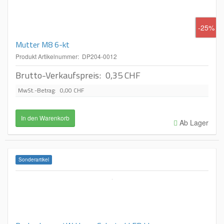
-25%
Mutter M8 6-kt
Produkt Artikelnummer: DP204-0012
Brutto-Verkaufspreis:
0,35 CHF
MwSt.-Betrag:
0,00 CHF
Ab Lager
Sonderartikel