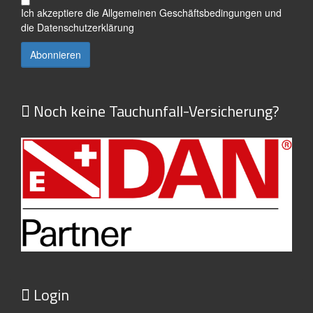
Ich akzeptiere die
Allgemeinen Geschäftsbedingungen
und
die
Datenschutzerklärung
Noch keine Tauchunfall-Versicherung?
Login