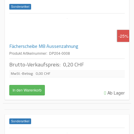
Sonderartikel
-25%
Fächerscheibe M8 Aussenzahnung
Produkt Artikelnummer: DP204-0008
Brutto-Verkaufspreis:
0,20 CHF
MwSt.-Betrag:
0,00 CHF
Ab Lager
Sonderartikel