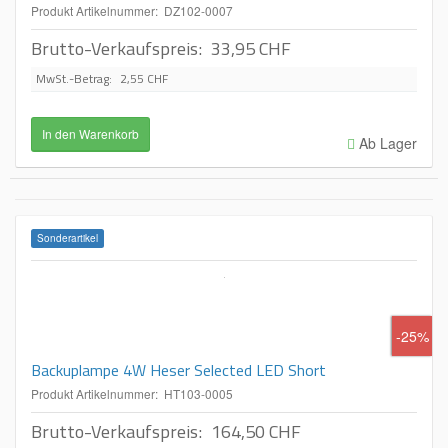
Produkt Artikelnummer: DZ102-0007
Brutto-Verkaufspreis:
33,95 CHF
MwSt.-Betrag:
2,55 CHF
Ab Lager
Sonderartikel
-25%
Backuplampe 4W Heser Selected LED Short
Produkt Artikelnummer: HT103-0005
Brutto-Verkaufspreis:
164,50 CHF