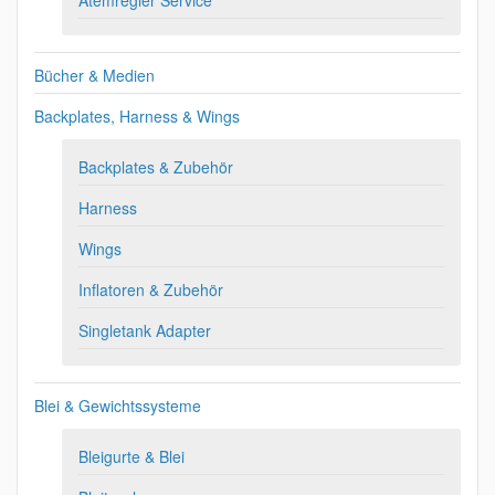
Bücher & Medien
Backplates, Harness & Wings
Backplates & Zubehör
Harness
Wings
Inflatoren & Zubehör
Singletank Adapter
Blei & Gewichtssysteme
Bleigurte & Blei