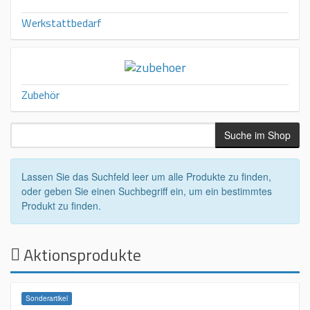
Werkstattbedarf
Zubehör
Lassen Sie das Suchfeld leer um alle Produkte zu finden,
oder geben Sie einen Suchbegriff ein, um ein bestimmtes
Produkt zu finden.
Aktionsprodukte
Sonderartikel