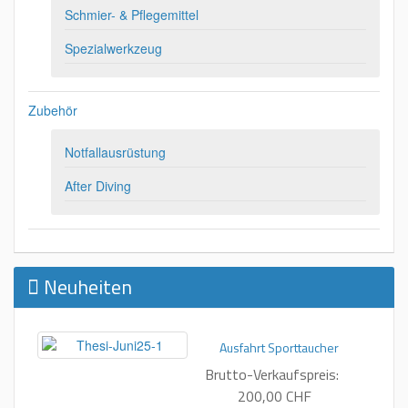
Schmier- & Pflegemittel
Spezialwerkzeug
Zubehör
Notfallausrüstung
After Diving
Neuheiten
Ausfahrt Sporttaucher
Brutto-Verkaufspreis:
200,00 CHF