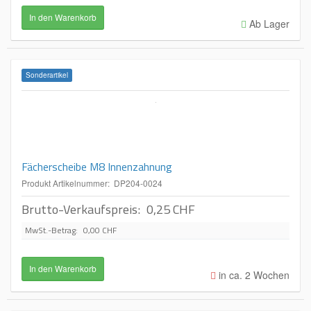
Ab Lager
Sonderartikel
Fächerscheibe M8 Innenzahnung
Produkt Artikelnummer: DP204-0024
Brutto-Verkaufspreis:
0,25 CHF
MwSt.-Betrag:
0,00 CHF
in ca. 2 Wochen