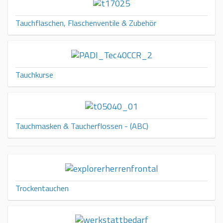
Tauchflaschen, Flaschenventile & Zubehör
Tauchkurse
Tauchmasken & Taucherflossen - (ABC)
Trockentauchen