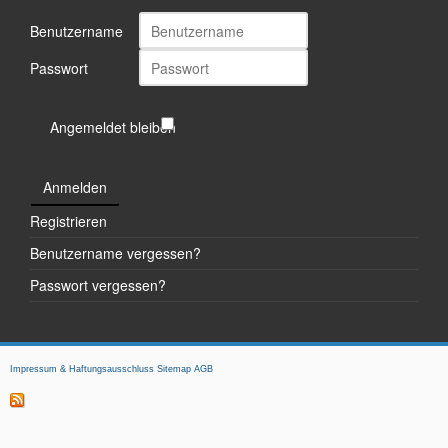
Benutzername
Passwort
Angemeldet bleiben
Anmelden
Registrieren
Benutzername vergessen?
Passwort vergessen?
Impressum & Haftungsausschluss
Sitemap
AGB