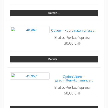
Details…
Option – Koordinaten erfassen
Brutto-Verkaufspreis:
30,00 CHF
Details…
Option Video –
geschnitten+kommentiert
Brutto-Verkaufspreis:
60,00 CHF