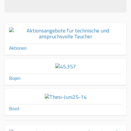
Aktionen
Bojen
Boot