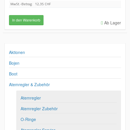
MwSt.-Betrag:
12,35 CHF
Ab Lager
Aktionen
Bojen
Boot
Atemregler & Zubehör
Atemregler
Atemregler Zubehör
O-Ringe
Atemregler Service