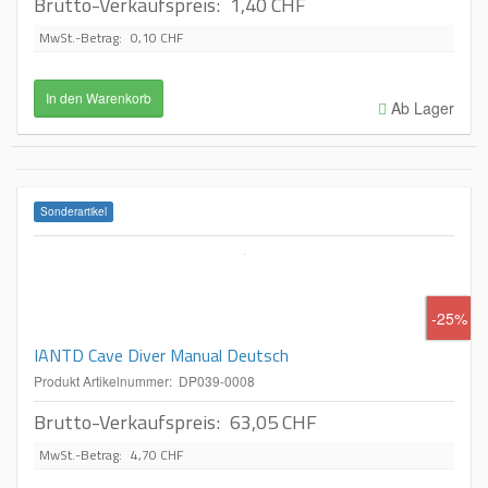
Brutto-Verkaufspreis:
1,40 CHF
MwSt.-Betrag:
0,10 CHF
Ab Lager
Sonderartikel
-25%
IANTD Cave Diver Manual Deutsch
Produkt Artikelnummer: DP039-0008
Brutto-Verkaufspreis:
63,05 CHF
MwSt.-Betrag:
4,70 CHF