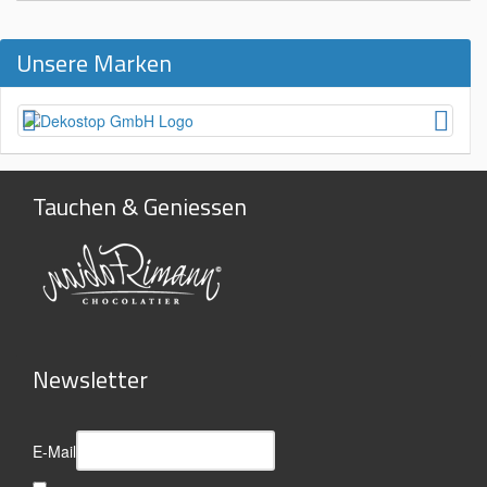
Unsere Marken
Tauchen & Geniessen
Newsletter
E-Mail