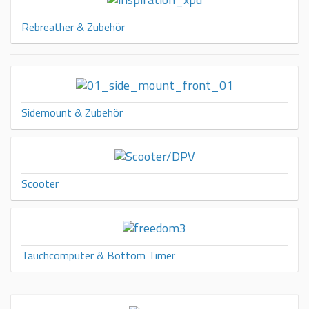
Rebreather & Zubehör
Sidemount & Zubehör
Scooter
Tauchcomputer & Bottom Timer