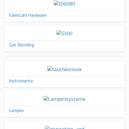
Edelstahl Hardware
Gas Blending
Instrumente
Lampen