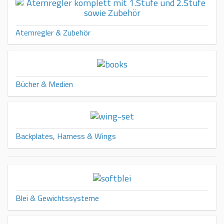
Atemregler & Zubehör
Bücher & Medien
Backplates, Harness & Wings
Blei & Gewichtssysteme