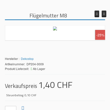
Flügelmutter M8
-25%
Hersteller
Dekostop
Artikelnummer: DP204-0009
Produkt Lieferzeit:
Ab Lager
1,40 CHF
Verkaufspreis
Steuerbetrag
0,10 CHF