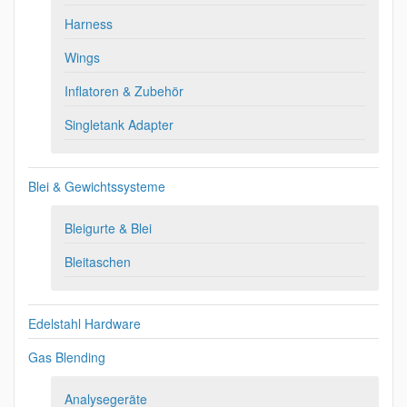
Harness
Wings
Inflatoren & Zubehör
Singletank Adapter
Blei & Gewichtssysteme
Bleigurte & Blei
Bleitaschen
Edelstahl Hardware
Gas Blending
Analysegeräte