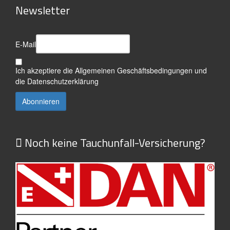
Newsletter
E-Mail
Ich akzeptiere die
Allgemeinen Geschäftsbedingungen
und
die
Datenschutzerklärung
Noch keine Tauchunfall-Versicherung?