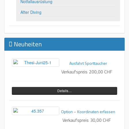
Notfallausrüstung
After Diving
Neuheiten
Ausfahrt Sporttaucher
Verkaufspreis
200,00 CHF
Details…
Option – Koordinaten erfassen
Verkaufspreis
30,00 CHF