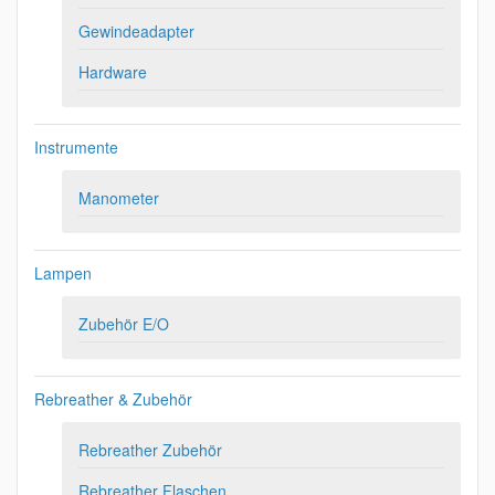
Gewindeadapter
Hardware
Instrumente
Manometer
Lampen
Zubehör E/O
Rebreather & Zubehör
Rebreather Zubehör
Rebreather Flaschen