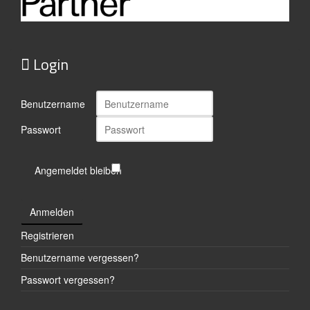
Login
Benutzername
Passwort
Angemeldet bleiben
Anmelden
Registrieren
Benutzername vergessen?
Passwort vergessen?