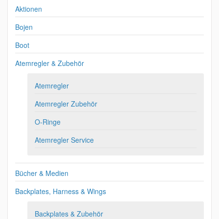
Aktionen
Bojen
Boot
Atemregler & Zubehör
Atemregler
Atemregler Zubehör
O-Ringe
Atemregler Service
Bücher & Medien
Backplates, Harness & Wings
Backplates & Zubehör