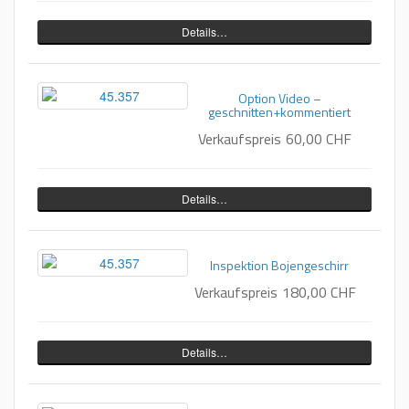
Details…
Option Video –
geschnitten+kommentiert
Verkaufspreis
60,00 CHF
Details…
Inspektion Bojengeschirr
Verkaufspreis
180,00 CHF
Details…