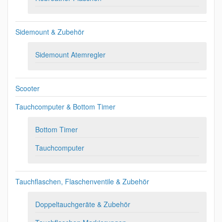
Sidemount & Zubehör
Sidemount Atemregler
Scooter
Tauchcomputer & Bottom Timer
Bottom Timer
Tauchcomputer
Tauchflaschen, Flaschenventile & Zubehör
Doppeltauchgeräte & Zubehör