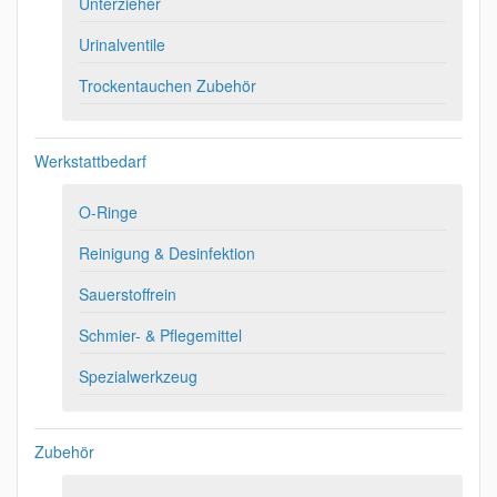
Unterzieher
Urinalventile
Trockentauchen Zubehör
Werkstattbedarf
O-Ringe
Reinigung & Desinfektion
Sauerstoffrein
Schmier- & Pflegemittel
Spezialwerkzeug
Zubehör