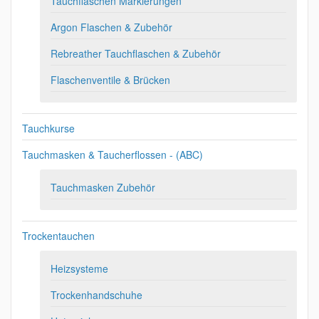
Tauchflaschen Markierungen
Argon Flaschen & Zubehör
Rebreather Tauchflaschen & Zubehör
Flaschenventile & Brücken
Tauchkurse
Tauchmasken & Taucherflossen - (ABC)
Tauchmasken Zubehör
Trockentauchen
Heizsysteme
Trockenhandschuhe