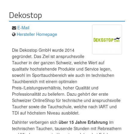
Dekostop
E-Mail
Hersteller Homepage
Die Dekostop GmbH wurde 2014
gegründet. Das Ziel ist anspruchsvolle
Taucher in der ganzen Schweiz, welche Wert auf
qualitativ hochstehende Produkte und Service legen,
sowohl im Sporttauchbereich wie auch im technischen
Tauchbereich mit einem optimalen
Preis-/Leistungsverhältnis, hoher Qualität und
Professionalität zu beliefern. Dazu gehört der erste
Schweizer OnlineShop für technische und anspruchsvolle
Taucher sowie die Tauchschule, welche nach IART und
TDI auf höchstem Niveau ausbildet.
Dahinter verbergen sich
über 15 Jahre Erfahrung
im
technischen Tauchen, tausende Stunden mit Rebreathern