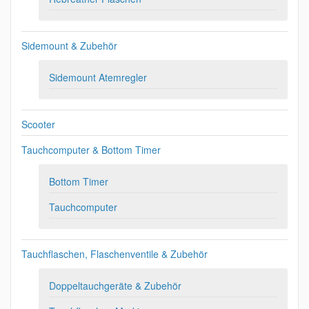
Sidemount & Zubehör
Sidemount Atemregler
Scooter
Tauchcomputer & Bottom Timer
Bottom Timer
Tauchcomputer
Tauchflaschen, Flaschenventile & Zubehör
Doppeltauchgeräte & Zubehör