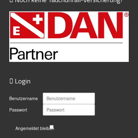
Login
Benutzername
Passwort
Angemeldet bleiben