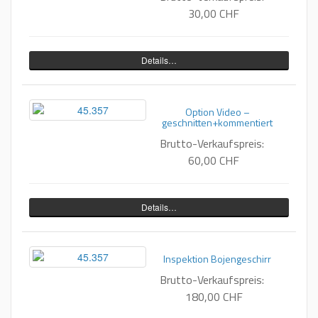
30,00 CHF
Details…
Option Video –
geschnitten+kommentiert
Brutto-Verkaufspreis:
60,00 CHF
Details…
Inspektion Bojengeschirr
Brutto-Verkaufspreis:
180,00 CHF