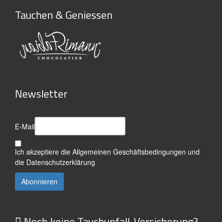
Tauchen & Geniessen
Newsletter
E-Mail
Ich akzeptiere die
Allgemeinen Geschäftsbedingungen
und
die
Datenschutzerklärung
Noch keine Tauchunfall-Versicherung?