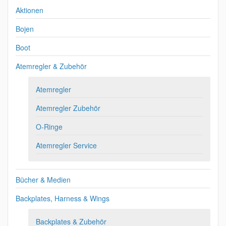
Aktionen
Bojen
Boot
Atemregler & Zubehör
Atemregler
Atemregler Zubehör
O-Ringe
Atemregler Service
Bücher & Medien
Backplates, Harness & Wings
Backplates & Zubehör