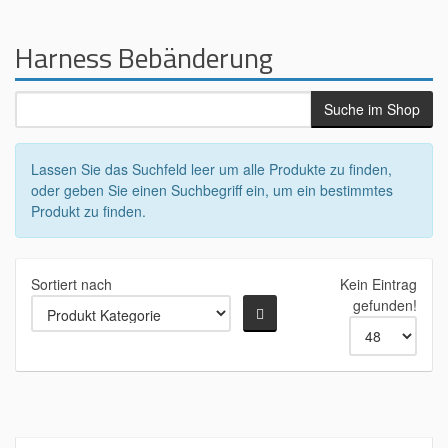
Harness Bebänderung
Lassen Sie das Suchfeld leer um alle Produkte zu finden,
oder geben Sie einen Suchbegriff ein, um ein bestimmtes
Produkt zu finden.
Sortiert nach
Kein Eintrag
gefunden!