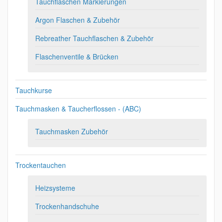
Tauchflaschen Markierungen
Argon Flaschen & Zubehör
Rebreather Tauchflaschen & Zubehör
Flaschenventile & Brücken
Tauchkurse
Tauchmasken & Taucherflossen - (ABC)
Tauchmasken Zubehör
Trockentauchen
Heizsysteme
Trockenhandschuhe