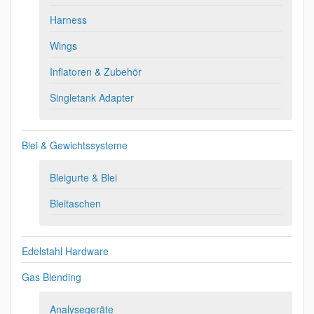
Harness
Wings
Inflatoren & Zubehör
Singletank Adapter
Blei & Gewichtssysteme
Bleigurte & Blei
Bleitaschen
Edelstahl Hardware
Gas Blending
Analysegeräte