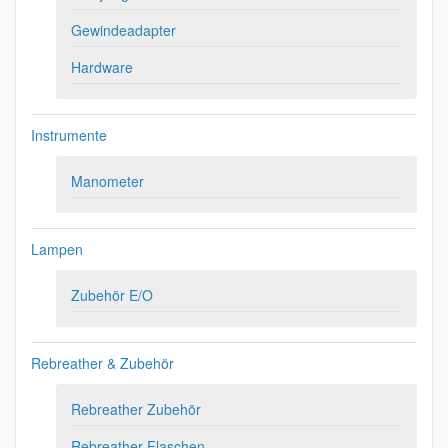
Gewindeadapter
Hardware
Instrumente
Manometer
Lampen
Zubehör E/O
Rebreather & Zubehör
Rebreather Zubehör
Rebreather Flaschen