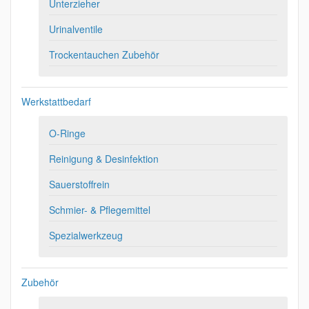
Unterzieher
Urinalventile
Trockentauchen Zubehör
Werkstattbedarf
O-Ringe
Reinigung & Desinfektion
Sauerstoffrein
Schmier- & Pflegemittel
Spezialwerkzeug
Zubehör