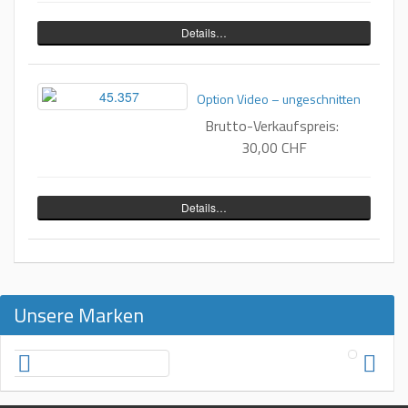
Details…
Option Video – ungeschnitten
Brutto-Verkaufspreis:
30,00 CHF
Details…
Unsere Marken