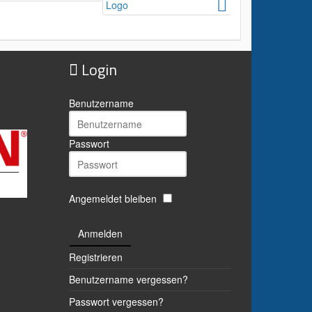
Login
Benutzername
Passwort
Angemeldet bleiben
Anmelden
Registrieren
Benutzername vergessen?
Passwort vergessen?