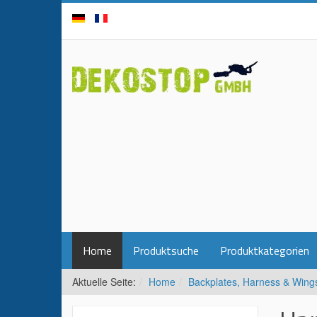
Home
Produktsuche
Produktkategorien
Aktuelle Seite:
Home
Backplates, Harness & Wing