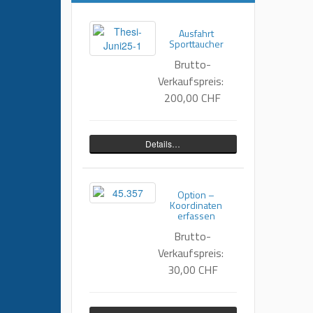
Ausfahrt
Sporttaucher
Brutto-
Verkaufspreis:
200,00 CHF
Details…
Option –
Koordinaten
erfassen
Brutto-
Verkaufspreis:
30,00 CHF