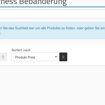
ness Bebänderung
n Sie das Suchfeld leer um alle Produkte zu finden, oder geben Sie ei
.
Sortiert nach