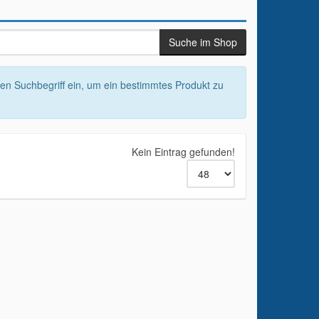
nen Suchbegriff ein, um ein bestimmtes Produkt zu
Kein Eintrag gefunden!