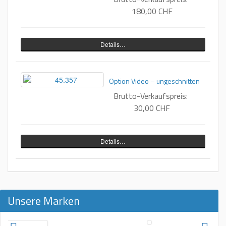
180,00 CHF
Details…
Option Video – ungeschnitten
Brutto-Verkaufspreis:
30,00 CHF
Details…
Unsere Marken