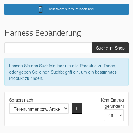
Dein Warenkorb ist noch leer.
Harness Bebänderung
Lassen Sie das Suchfeld leer um alle Produkte zu finden,
oder geben Sie einen Suchbegriff ein, um ein bestimmtes
Produkt zu finden.
Sortiert nach
Kein Eintrag
gefunden!