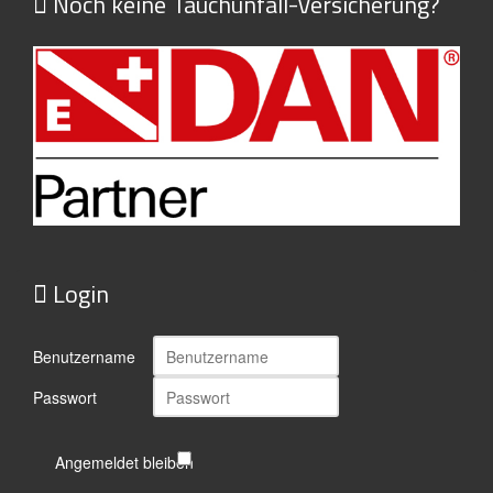
Noch keine Tauchunfall-Versicherung?
Login
Benutzername
Passwort
Angemeldet bleiben