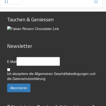
Tauchen & Geniessen
Newsletter
E-Mail
Ich akzeptiere die
Allgemeinen Geschäftsbedingungen
und
die
Datenschutzerklärung