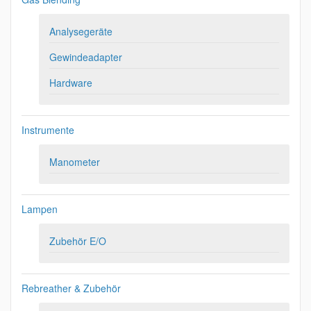
Analysegeräte
Gewindeadapter
Hardware
Instrumente
Manometer
Lampen
Zubehör E/O
Rebreather & Zubehör