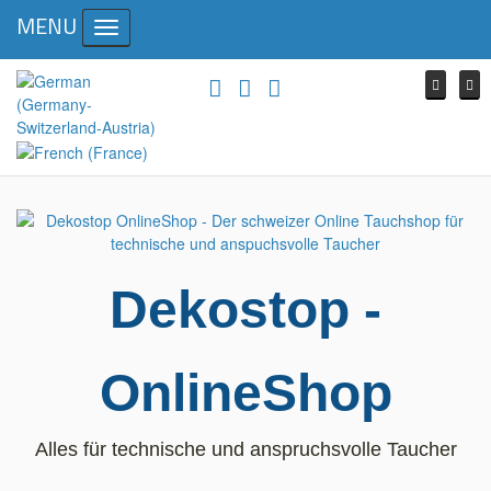
MENU
Toggle navigation
Dekostop -
OnlineShop
Alles für technische und anspruchsvolle Taucher