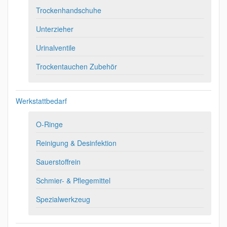
Trockenhandschuhe
Unterzieher
Urinalventile
Trockentauchen Zubehör
Werkstattbedarf
O-Ringe
Reinigung & Desinfektion
Sauerstoffrein
Schmier- & Pflegemittel
Spezialwerkzeug