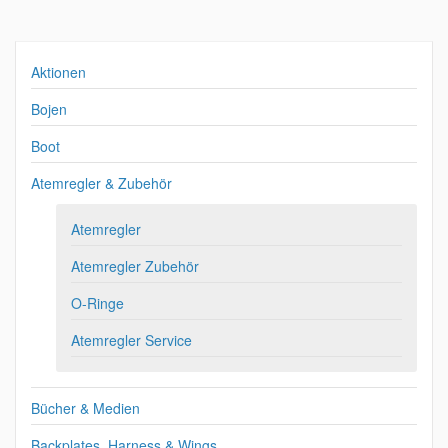
Aktionen
Bojen
Boot
Atemregler & Zubehör
Atemregler
Atemregler Zubehör
O-Ringe
Atemregler Service
Bücher & Medien
Backplates, Harness & Wings