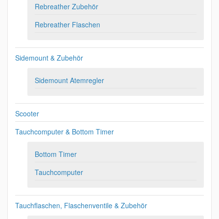
Rebreather Zubehör
Rebreather Flaschen
Sidemount & Zubehör
Sidemount Atemregler
Scooter
Tauchcomputer & Bottom Timer
Bottom Timer
Tauchcomputer
Tauchflaschen, Flaschenventile & Zubehör