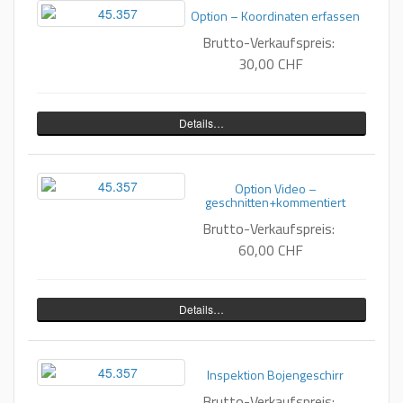
Option – Koordinaten erfassen
Brutto-Verkaufspreis:
30,00 CHF
Details…
Option Video –
geschnitten+kommentiert
Brutto-Verkaufspreis:
60,00 CHF
Details…
Inspektion Bojengeschirr
Brutto-Verkaufspreis: