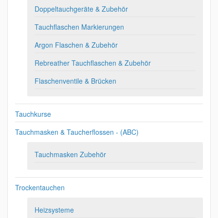
Doppeltauchgeräte & Zubehör
Tauchflaschen Markierungen
Argon Flaschen & Zubehör
Rebreather Tauchflaschen & Zubehör
Flaschenventile & Brücken
Tauchkurse
Tauchmasken & Taucherflossen - (ABC)
Tauchmasken Zubehör
Trockentauchen
Heizsysteme