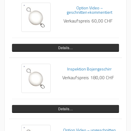
Option Video –
geschnitten+kommentiert
Verkaufspreis
60,00 CHF
Details…
Inspektion Bojengeschirr
Verkaufspreis
180,00 CHF
Details…
Option Video – ungeschnitten