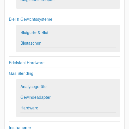
Blei & Gewichtssysteme
Bleigurte & Blei
Bleitaschen
Edelstahl Hardware
Gas Blending
Analysegeräte
Gewindeadapter
Hardware
Instrumente