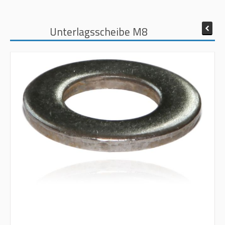
Unterlagsscheibe M8