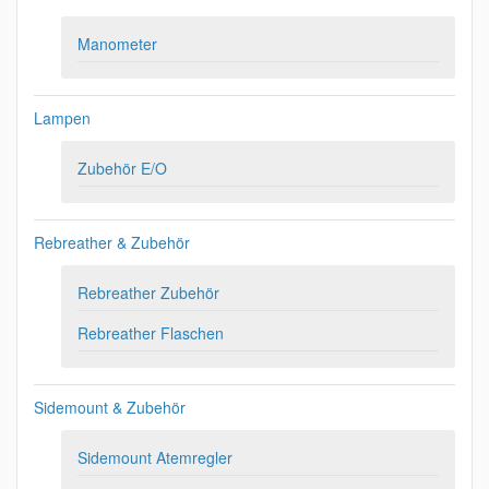
Manometer
Lampen
Zubehör E/O
Rebreather & Zubehör
Rebreather Zubehör
Rebreather Flaschen
Sidemount & Zubehör
Sidemount Atemregler