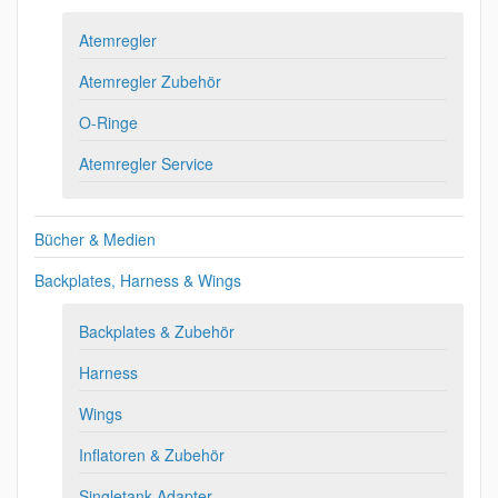
Atemregler
Atemregler Zubehör
O-Ringe
Atemregler Service
Bücher & Medien
Backplates, Harness & Wings
Backplates & Zubehör
Harness
Wings
Inflatoren & Zubehör
Singletank Adapter