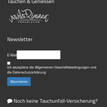
Tauchen & Geniessen
Newsletter
E-Mail
Ich akzeptiere die
Allgemeinen Geschäftsbedingungen
und
die
Datenschutzerklärung
Noch keine Tauchunfall-Versicherung?