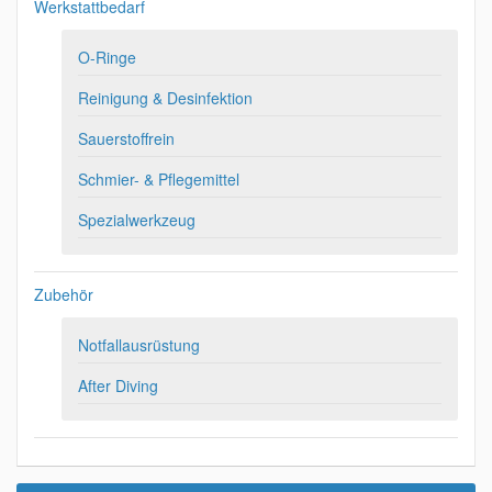
Werkstattbedarf
O-Ringe
Reinigung & Desinfektion
Sauerstoffrein
Schmier- & Pflegemittel
Spezialwerkzeug
Zubehör
Notfallausrüstung
After Diving