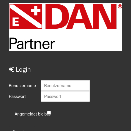
Login
Benutzername
Passwort
Angemeldet bleiben