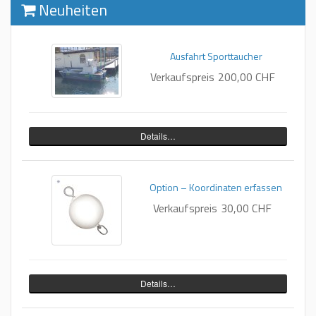
Neuheiten
Ausfahrt Sporttaucher
Verkaufspreis
200,00 CHF
Details…
Option – Koordinaten erfassen
Verkaufspreis
30,00 CHF
Details…