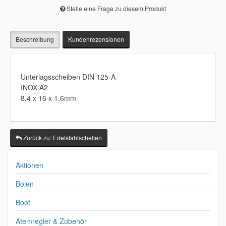
Stelle eine Frage zu diesem Produkt
Beschreibung
Kundenrezensionen
Unterlagsscheiben DIN 125-A
INOX A2
8.4 x 16 x 1.6mm
Zurück zu: Edelstahlschellen
Aktionen
Bojen
Boot
Atemregler & Zubehör