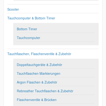
Scooter
Tauchcomputer & Bottom Timer
Bottom Timer
Tauchcomputer
Tauchflaschen, Flaschenventile & Zubehör
Doppeltauchgeräte & Zubehör
Tauchflaschen Markierungen
Argon Flaschen & Zubehör
Rebreather Tauchflaschen & Zubehör
Flaschenventile & Brücken