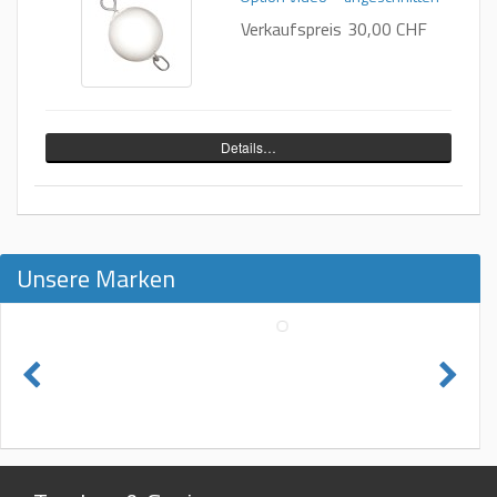
Verkaufspreis
30,00 CHF
Details…
Unsere Marken