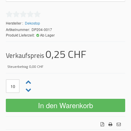
Hersteller
Dekostop
Artikelnummer: DP204-0017
Produkt Lieferzeit:
Ab Lager
0,25 CHF
Verkaufspreis
Steuerbetrag
0,00 CHF