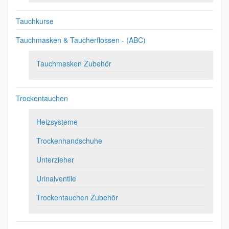
Tauchkurse
Tauchmasken & Taucherflossen - (ABC)
Tauchmasken Zubehör
Trockentauchen
Heizsysteme
Trockenhandschuhe
Unterzieher
Urinalventile
Trockentauchen Zubehör