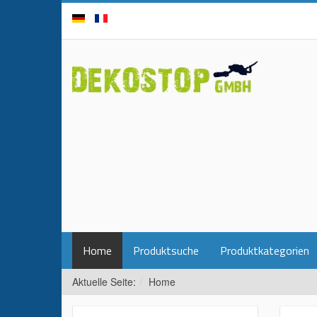
Home
Produktsuche
Produktkategorien
Aktuelle Seite:
Home