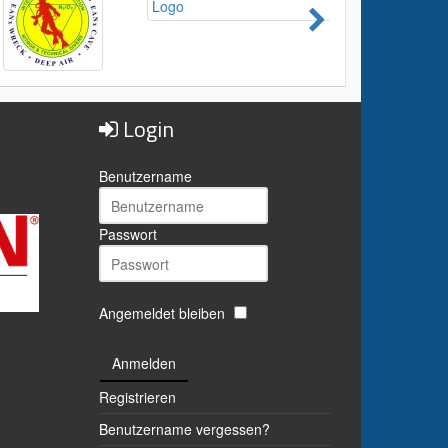
Login
Benutzername
Passwort
Angemeldet bleiben
Anmelden
Registrieren
Benutzername vergessen?