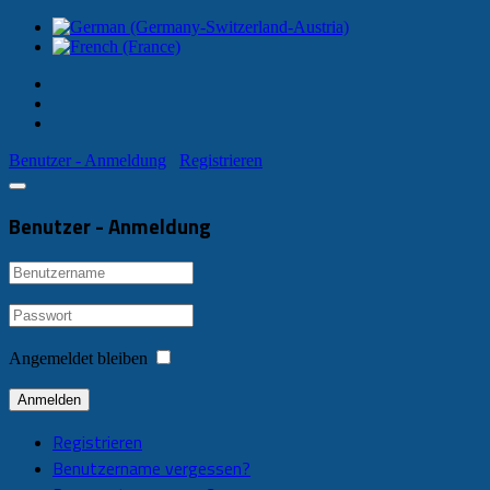
Benutzer - Anmeldung
Registrieren
Benutzer - Anmeldung
Angemeldet bleiben
Anmelden
Registrieren
Benutzername vergessen?