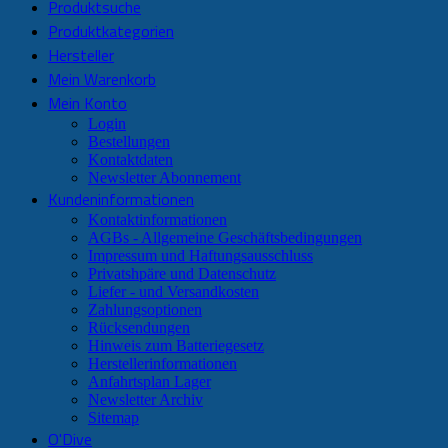
Produktsuche
Produktkategorien
Hersteller
Mein Warenkorb
Mein Konto
Login
Bestellungen
Kontaktdaten
Newsletter Abonnement
Kundeninformationen
Kontaktinformationen
AGBs - Allgemeine Geschäftsbedingungen
Impressum und Haftungsausschluss
Privatshpäre und Datenschutz
Liefer - und Versandkosten
Zahlungsoptionen
Rücksendungen
Hinweis zum Batteriegesetz
Herstellerinformationen
Anfahrtsplan Lager
Newsletter Archiv
Sitemap
O'Dive