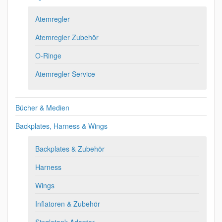
Atemregler
Atemregler Zubehör
O-Ringe
Atemregler Service
Bücher & Medien
Backplates, Harness & Wings
Backplates & Zubehör
Harness
Wings
Inflatoren & Zubehör