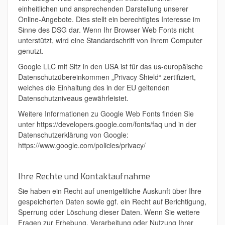
einheitlichen und ansprechenden Darstellung unserer
Online-Angebote. Dies stellt ein berechtigtes Interesse im
Sinne des DSG dar. Wenn Ihr Browser Web Fonts nicht
unterstützt, wird eine Standardschrift von Ihrem Computer
genutzt.
Google LLC mit Sitz in den USA ist für das us-europäische
Datenschutzübereinkommen „Privacy Shield“ zertifiziert,
welches die Einhaltung des in der EU geltenden
Datenschutzniveaus gewährleistet.
Weitere Informationen zu Google Web Fonts finden Sie
unter https://developers.google.com/fonts/faq und in der
Datenschutzerklärung von Google:
https://www.google.com/policies/privacy/
Ihre Rechte und Kontaktaufnahme
Sie haben ein Recht auf unentgeltliche Auskunft über Ihre
gespeicherten Daten sowie ggf. ein Recht auf Berichtigung,
Sperrung oder Löschung dieser Daten. Wenn Sie weitere
Fragen zur Erhebung, Verarbeitung oder Nutzung Ihrer