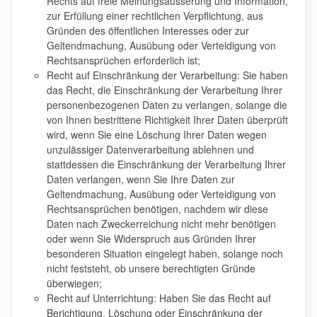
Rechts auf freie Meinungsäusserung und Information,
zur Erfüllung einer rechtlichen Verpflichtung, aus
Gründen des öffentlichen Interesses oder zur
Geltendmachung, Ausübung oder Verteidigung von
Rechtsansprüchen erforderlich ist;
Recht auf Einschränkung der Verarbeitung: Sie haben
das Recht, die Einschränkung der Verarbeitung Ihrer
personenbezogenen Daten zu verlangen, solange die
von Ihnen bestrittene Richtigkeit Ihrer Daten überprüft
wird, wenn Sie eine Löschung Ihrer Daten wegen
unzulässiger Datenverarbeitung ablehnen und
stattdessen die Einschränkung der Verarbeitung Ihrer
Daten verlangen, wenn Sie Ihre Daten zur
Geltendmachung, Ausübung oder Verteidigung von
Rechtsansprüchen benötigen, nachdem wir diese
Daten nach Zweckerreichung nicht mehr benötigen
oder wenn Sie Widerspruch aus Gründen Ihrer
besonderen Situation eingelegt haben, solange noch
nicht feststeht, ob unsere berechtigten Gründe
überwiegen;
Recht auf Unterrichtung: Haben Sie das Recht auf
Berichtigung, Löschung oder Einschränkung der