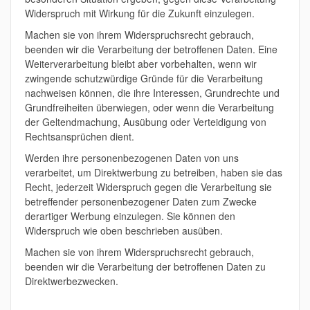
Widerspruch mit Wirkung für die Zukunft einzulegen.
Machen sie von ihrem Widerspruchsrecht gebrauch,
beenden wir die Verarbeitung der betroffenen Daten. Eine
Weiterverarbeitung bleibt aber vorbehalten, wenn wir
zwingende schutzwürdige Gründe für die Verarbeitung
nachweisen können, die ihre Interessen, Grundrechte und
Grundfreiheiten überwiegen, oder wenn die Verarbeitung
der Geltendmachung, Ausübung oder Verteidigung von
Rechtsansprüchen dient.
Werden ihre personenbezogenen Daten von uns
verarbeitet, um Direktwerbung zu betreiben, haben sie das
Recht, jederzeit Widerspruch gegen die Verarbeitung sie
betreffender personenbezogener Daten zum Zwecke
derartiger Werbung einzulegen. Sie können den
Widerspruch wie oben beschrieben ausüben.
Machen sie von ihrem Widerspruchsrecht gebrauch,
beenden wir die Verarbeitung der betroffenen Daten zu
Direktwerbezwecken.