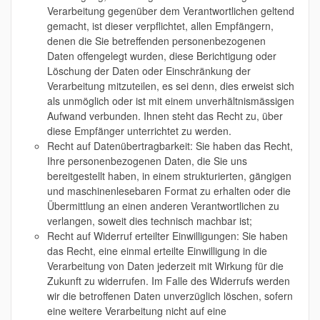
Verarbeitung gegenüber dem Verantwortlichen geltend
gemacht, ist dieser verpflichtet, allen Empfängern,
denen die Sie betreffenden personenbezogenen
Daten offengelegt wurden, diese Berichtigung oder
Löschung der Daten oder Einschränkung der
Verarbeitung mitzuteilen, es sei denn, dies erweist sich
als unmöglich oder ist mit einem unverhältnismässigen
Aufwand verbunden. Ihnen steht das Recht zu, über
diese Empfänger unterrichtet zu werden.
Recht auf Datenübertragbarkeit: Sie haben das Recht,
Ihre personenbezogenen Daten, die Sie uns
bereitgestellt haben, in einem strukturierten, gängigen
und maschinenlesebaren Format zu erhalten oder die
Übermittlung an einen anderen Verantwortlichen zu
verlangen, soweit dies technisch machbar ist;
Recht auf Widerruf erteilter Einwilligungen: Sie haben
das Recht, eine einmal erteilte Einwilligung in die
Verarbeitung von Daten jederzeit mit Wirkung für die
Zukunft zu widerrufen. Im Falle des Widerrufs werden
wir die betroffenen Daten unverzüglich löschen, sofern
eine weitere Verarbeitung nicht auf eine