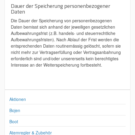
Dauer der Speicherung personenbezogener
Daten
Die Dauer der Speicherung von personenbezogenen
Daten bemisst sich anhand der jeweiligen gesetzlichen
Aufbewahrungsfrist (z.B. handels- und steuerrechtliche
Aufbewahrungsfristen). Nach Ablauf der Frist werden die
entsprechenden Daten routinemässig gelöscht, sofern sie
nicht mehr zur Vertragserfüllung oder Vertragsanbahnung
erforderlich sind und/oder unsererseits kein berechtigtes
Interesse an der Weiterspeicherung fortbesteht.
Aktionen
Bojen
Boot
Atemregler & Zubehör