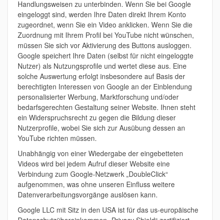
Handlungsweisen zu unterbinden. Wenn Sie bei Google
eingeloggt sind, werden Ihre Daten direkt Ihrem Konto
zugeordnet, wenn Sie ein Video anklicken. Wenn Sie die
Zuordnung mit Ihrem Profil bei YouTube nicht wünschen,
müssen Sie sich vor Aktivierung des Buttons ausloggen.
Google speichert Ihre Daten (selbst für nicht eingeloggte
Nutzer) als Nutzungsprofile und wertet diese aus. Eine
solche Auswertung erfolgt insbesondere auf Basis der
berechtigten Interessen von Google an der Einblendung
personalisierter Werbung, Marktforschung und/oder
bedarfsgerechten Gestaltung seiner Website. Ihnen steht
ein Widerspruchsrecht zu gegen die Bildung dieser
Nutzerprofile, wobei Sie sich zur Ausübung dessen an
YouTube richten müssen.
Unabhängig von einer Wiedergabe der eingebetteten
Videos wird bei jedem Aufruf dieser Website eine
Verbindung zum Google-Netzwerk „DoubleClick“
aufgenommen, was ohne unseren Einfluss weitere
Datenverarbeitungsvorgänge auslösen kann.
Google LLC mit Sitz in den USA ist für das us-europäische