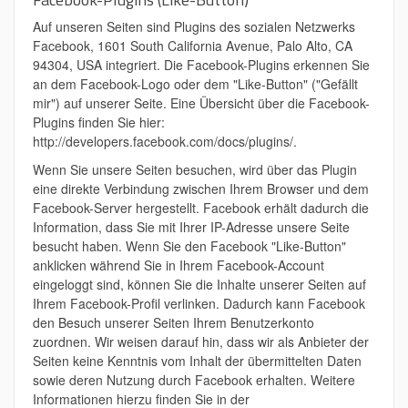
Auf unseren Seiten sind Plugins des sozialen Netzwerks
Facebook, 1601 South California Avenue, Palo Alto, CA
94304, USA integriert. Die Facebook-Plugins erkennen Sie
an dem Facebook-Logo oder dem "Like-Button" ("Gefällt
mir") auf unserer Seite. Eine Übersicht über die Facebook-
Plugins finden Sie hier:
http://developers.facebook.com/docs/plugins/.
Wenn Sie unsere Seiten besuchen, wird über das Plugin
eine direkte Verbindung zwischen Ihrem Browser und dem
Facebook-Server hergestellt. Facebook erhält dadurch die
Information, dass Sie mit Ihrer IP-Adresse unsere Seite
besucht haben. Wenn Sie den Facebook "Like-Button"
anklicken während Sie in Ihrem Facebook-Account
eingeloggt sind, können Sie die Inhalte unserer Seiten auf
Ihrem Facebook-Profil verlinken. Dadurch kann Facebook
den Besuch unserer Seiten Ihrem Benutzerkonto
zuordnen. Wir weisen darauf hin, dass wir als Anbieter der
Seiten keine Kenntnis vom Inhalt der übermittelten Daten
sowie deren Nutzung durch Facebook erhalten. Weitere
Informationen hierzu finden Sie in der