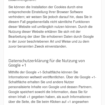
Sie können die Installation der Cookies durch eine
entsprechende Einstellung Ihrer Browser Software
verhindern; wir weisen Sie jedoch darauf hin, dass Sie in
diesem Fall gegebenenfalls nicht sämtliche Funktionen
dieser Website voll umfänglich nutzen können. Durch die
Nutzung dieser Website erklären Sie sich mit der
Bearbeitung der über Sie erhobenen Daten durch Google
in der zuvor beschriebenen Art und Weise und zu dem
zuvor benannten Zweck einverstanden.
Datenschutzerklärung für die Nutzung von
Google +1
Mithilfe der Google +1-Schaltfläche können Sie
Informationen weltweit veröffentlichen. Über die Google +1-
Schaltfläche erhalten Sie und andere Nutzer
personalisierte Inhalte von Google und dessen Partnern.
Google speichert sowohl die Information, dass Sie für
einen Inhalt +1 gegeben haben, als auch Informationen
über die Seite, die Sie beim Klicken auf +1 angesehen