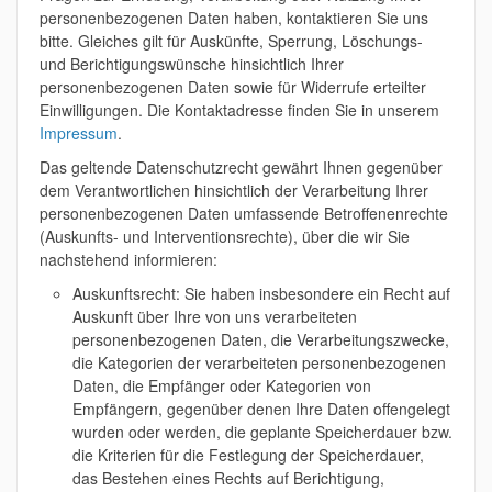
personenbezogenen Daten haben, kontaktieren Sie uns
bitte. Gleiches gilt für Auskünfte, Sperrung, Löschungs-
und Berichtigungswünsche hinsichtlich Ihrer
personenbezogenen Daten sowie für Widerrufe erteilter
Einwilligungen. Die Kontaktadresse finden Sie in unserem
Impressum
.
Das geltende Datenschutzrecht gewährt Ihnen gegenüber
dem Verantwortlichen hinsichtlich der Verarbeitung Ihrer
personenbezogenen Daten umfassende Betroffenenrechte
(Auskunfts- und Interventionsrechte), über die wir Sie
nachstehend informieren:
Auskunftsrecht: Sie haben insbesondere ein Recht auf
Auskunft über Ihre von uns verarbeiteten
personenbezogenen Daten, die Verarbeitungszwecke,
die Kategorien der verarbeiteten personenbezogenen
Daten, die Empfänger oder Kategorien von
Empfängern, gegenüber denen Ihre Daten offengelegt
wurden oder werden, die geplante Speicherdauer bzw.
die Kriterien für die Festlegung der Speicherdauer,
das Bestehen eines Rechts auf Berichtigung,