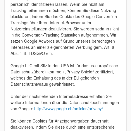
persönlich identifizieren lassen. Wenn Sie nicht am
Tracking teilnehmen möchten, können Sie diese Nutzung
blockieren, indem Sie das Cookie des Google Conversion-
Trackings über ihren Internet-Browser unter
Nutzereinstellungen deaktivieren. Sie werden sodann nicht
in die Conversion-Tracking Statistiken aufgenommen. Wir
setzen Google Adwords auf Grund unseres berechtigten
Interesses an einer zielgerichteten Werbung gem. Art. 6
Abs. 1 lit. f DSGVO ein.
Google LLC mit Sitz in den USA ist für das us-europäische
Datenschutzübereinkommen „Privacy Shield“ zertifiziert,
welches die Einhaltung des in der EU geltenden
Datenschutzniveaus gewährleistet.
Unter der nachstehenden Internetadresse erhalten Sie
weitere Informationen über die Datenschutzbestimmungen
von Google:
http://www.google.ch/policies/privacy/
Sie können Cookies für Anzeigenvorgaben dauerhaft
deaktivieren, indem Sie diese durch eine entsprechende