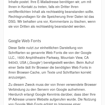
Inhalte postet. Ihre E-Mailadresse benötigen wir, um mit
Ihnen in Kontakt zu treten, falls ein Dritter Ihren
veröffentlichten Inhalt als rechtswidrig beanstanden sollte.
Rechtsgrundlagen für die Speicherung Ihrer Daten ist das
DSG. Wir behalten uns vor, Kommentare zu löschen, wenn
sie von Dritten als rechtswidrig beanstandet werden.
Google Web Fonts
Diese Seite nutzt zur einheitlichen Darstellung von
Schriftarten so genannte Web Fonts die von der Google
LLC., 1600 Amphitheatre Parkway, Mountain View, CA
94043, USA („Google“) bereitgestellt werden. Beim Aufruf
einer Seite lädt Ihr Browser die benötigten Web Fonts in
ihren Browser-Cache, um Texte und Schriftarten korrekt
anzuzeigen.
Zu diesem Zweck muss der von Ihnen verwendete Browser
Verbindung zu den Servern von Google aufnehmen.
Hierdurch erlangt Google Kenntnis darüber, dass über Ihre
IP-Adresse unsere Website aufgerufen wurde. Die Nutzung
von Google Web Fonts erfolgt im Interesse einer