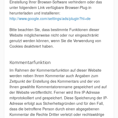
Einstellung Ihrer Browser-Software verhindern oder das
unter folgendem Link verfügbare Browser-Plug-in
herunterladen und installieren:
http://www.google.com/settings/ads/plugin?hl=de
Bitte beachten Sie, dass bestimmte Funktionen dieser
Website möglicherweise nicht oder nur eingeschränkt
genutzt werden können, wenn Sie die Verwendung von
Cookies deaktiviert haben.
Kommentarfunktion
Im Rahmen der Kommentarfunktion auf dieser Website
werden neben Ihrem Kommentar auch Angaben zum
Zeitpunkt der Erstellung des Kommentars und der von
Ihnen gewählte Kommentatorenname gespeichert und auf
der Website veröffentlicht. Ferner wird Ihre IP-Adresse
mitprotokolliert und gespeichert. Diese Speicherung der IP-
Adresse erfolgt aus Sicherheitsgründen und für den Fall,
dass die betroffene Person durch einen abgegebenen
Kommentar die Rechte Dritter verletzt oder rechtswidrige