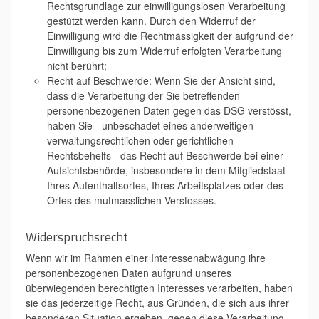
Rechtsgrundlage zur einwilligungslosen Verarbeitung
gestützt werden kann. Durch den Widerruf der
Einwilligung wird die Rechtmässigkeit der aufgrund der
Einwilligung bis zum Widerruf erfolgten Verarbeitung
nicht berührt;
Recht auf Beschwerde: Wenn Sie der Ansicht sind,
dass die Verarbeitung der Sie betreffenden
personenbezogenen Daten gegen das DSG verstösst,
haben Sie - unbeschadet eines anderweitigen
verwaltungsrechtlichen oder gerichtlichen
Rechtsbehelfs - das Recht auf Beschwerde bei einer
Aufsichtsbehörde, insbesondere in dem Mitgliedstaat
Ihres Aufenthaltsortes, Ihres Arbeitsplatzes oder des
Ortes des mutmasslichen Verstosses.
Widerspruchsrecht
Wenn wir im Rahmen einer Interessenabwägung ihre
personenbezogenen Daten aufgrund unseres
überwiegenden berechtigten Interesses verarbeiten, haben
sie das jederzeitige Recht, aus Gründen, die sich aus ihrer
besonderen Situation ergeben, gegen diese Verarbeitung