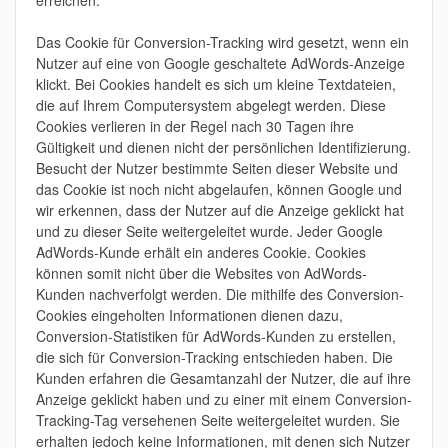
erreichen.
Das Cookie für Conversion-Tracking wird gesetzt, wenn ein
Nutzer auf eine von Google geschaltete AdWords-Anzeige
klickt. Bei Cookies handelt es sich um kleine Textdateien,
die auf Ihrem Computersystem abgelegt werden. Diese
Cookies verlieren in der Regel nach 30 Tagen ihre
Gültigkeit und dienen nicht der persönlichen Identifizierung.
Besucht der Nutzer bestimmte Seiten dieser Website und
das Cookie ist noch nicht abgelaufen, können Google und
wir erkennen, dass der Nutzer auf die Anzeige geklickt hat
und zu dieser Seite weitergeleitet wurde. Jeder Google
AdWords-Kunde erhält ein anderes Cookie. Cookies
können somit nicht über die Websites von AdWords-
Kunden nachverfolgt werden. Die mithilfe des Conversion-
Cookies eingeholten Informationen dienen dazu,
Conversion-Statistiken für AdWords-Kunden zu erstellen,
die sich für Conversion-Tracking entschieden haben. Die
Kunden erfahren die Gesamtanzahl der Nutzer, die auf ihre
Anzeige geklickt haben und zu einer mit einem Conversion-
Tracking-Tag versehenen Seite weitergeleitet wurden. Sie
erhalten jedoch keine Informationen, mit denen sich Nutzer