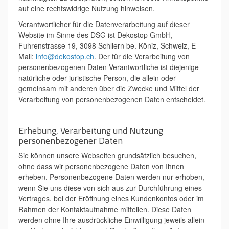
auf eine rechtswidrige Nutzung hinweisen.
Verantwortlicher für die Datenverarbeitung auf dieser
Website im Sinne des DSG ist Dekostop GmbH,
Fuhrenstrasse 19, 3098 Schliern be. Köniz, Schweiz, E-
Mail:
info@dekostop.ch
. Der für die Verarbeitung von
personenbezogenen Daten Verantwortliche ist diejenige
natürliche oder juristische Person, die allein oder
gemeinsam mit anderen über die Zwecke und Mittel der
Verarbeitung von personenbezogenen Daten entscheidet.
Erhebung, Verarbeitung und Nutzung
personenbezogener Daten
Sie können unsere Webseiten grundsätzlich besuchen,
ohne dass wir personenbezogene Daten von Ihnen
erheben. Personenbezogene Daten werden nur erhoben,
wenn Sie uns diese von sich aus zur Durchführung eines
Vertrages, bei der Eröffnung eines Kundenkontos oder im
Rahmen der Kontaktaufnahme mitteilen. Diese Daten
werden ohne Ihre ausdrückliche Einwilligung jeweils allein