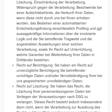
Löschung, Einschränkung der Verarbeitung,
Widerspruch gegen die Verarbeitung, Beschwerde bei
einer Aufsichtsbehörde, die Herkunft Ihrer Daten,
wenn diese nicht durch uns bei Ihnen erhoben
wurden, das Bestehen einer automatisierten
Entscheidungsfindung einschliesslich Profiling und ggf.
aussagekräftige Informationen über die involvierte
Logik und die Sie betreffende Tragweite und die
angestrebten Auswirkungen einer solchen
Verarbeitung, sowie Ihr Recht auf Unterrichtung,
welche Garantien bei Weiterleitung Ihrer Daten in
Drittländer bestehen;
Recht auf Berichtigung: Sie haben ein Recht auf
unverzügliche Berichtigung Sie betreffender
unrichtiger Daten und/oder Vervollständigung Ihrer bei
uns gespeicherten unvollständigen Daten;
Recht auf Löschung: Sie haben das Recht, die
Löschung Ihrer personenbezogenen Daten bei
Vorliegen der Voraussetzungen nach DSG zu
verlangen. Dieses Recht besteht jedoch insbesondere
dann nicht, wenn die Verarbeitung zur Ausübung des