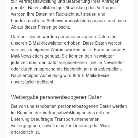
zur Vertragsabwicklung und Bearbeitung Ihrer Anfragen
genutzt. Nach vollständiger Abwicklung des Vertrages
werden Ihre Daten mit Rücksicht auf steuer- und
handelsrechtliche Aufbewahrungsfristen gesperrt und nach
Ablauf dieser Fristen gelöscht.
Darüber hinaus werden personenbezogene Daten für
unseren E-Mail-Newsletter erhoben. Diese Daten werden
von uns zu eigenen Werbezwecken nur in Form unseres E-
Mail-Newsletters genutzt. Sie können den Newsletter
jederzeit über den dafür vorgesehenen Link im Newsletter
oder durch entsprechende Nachricht an uns abbestellen.
Nach erfolgter Abmeldung wird Ihre E-Mailadresse
unverzüglich gelöscht.
Weitergabe personenbezogener Daten
Die von uns erhobenen personenbezogenen Daten werden
im Rahmen der Vertragsabwicklung an das mit der
Lieferung beauftragte Transportunternehmen
weitergegeben, soweit dies zur Lieferung der Ware
erforderlich ist.