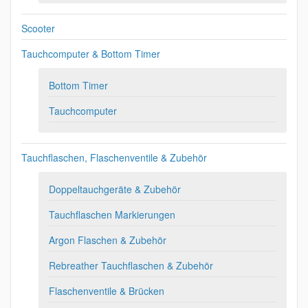
Scooter
Tauchcomputer & Bottom Timer
Bottom Timer
Tauchcomputer
Tauchflaschen, Flaschenventile & Zubehör
Doppeltauchgeräte & Zubehör
Tauchflaschen Markierungen
Argon Flaschen & Zubehör
Rebreather Tauchflaschen & Zubehör
Flaschenventile & Brücken