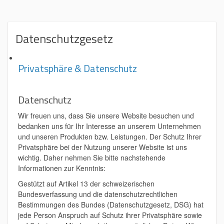
Datenschutzgesetz
Privatsphäre & Datenschutz
Datenschutz
Wir freuen uns, dass Sie unsere Website besuchen und
bedanken uns für Ihr Interesse an unserem Unternehmen
und unseren Produkten bzw. Leistungen. Der Schutz Ihrer
Privatsphäre bei der Nutzung unserer Website ist uns
wichtig. Daher nehmen Sie bitte nachstehende
Informationen zur Kenntnis:
Gestützt auf Artikel 13 der schweizerischen
Bundesverfassung und die datenschutzrechtlichen
Bestimmungen des Bundes (Datenschutzgesetz, DSG) hat
jede Person Anspruch auf Schutz ihrer Privatsphäre sowie