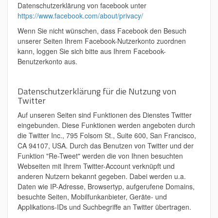
Datenschutzerklärung von facebook unter
https://www.facebook.com/about/privacy/
Wenn Sie nicht wünschen, dass Facebook den Besuch
unserer Seiten Ihrem Facebook-Nutzerkonto zuordnen
kann, loggen Sie sich bitte aus Ihrem Facebook-
Benutzerkonto aus.
Datenschutzerklärung für die Nutzung von
Twitter
Auf unseren Seiten sind Funktionen des Dienstes Twitter
eingebunden. Diese Funktionen werden angeboten durch
die Twitter Inc., 795 Folsom St., Suite 600, San Francisco,
CA 94107, USA. Durch das Benutzen von Twitter und der
Funktion "Re-Tweet" werden die von Ihnen besuchten
Webseiten mit Ihrem Twitter-Account verknüpft und
anderen Nutzern bekannt gegeben. Dabei werden u.a.
Daten wie IP-Adresse, Browsertyp, aufgerufene Domains,
besuchte Seiten, Mobilfunkanbieter, Geräte- und
Applikations-IDs und Suchbegriffe an Twitter übertragen.