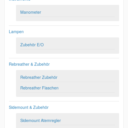
Manometer
Lampen
Zubehör E/O
Rebreather & Zubehör
Rebreather Zubehör
Rebreather Flaschen
Sidemount & Zubehör
Sidemount Atemregler