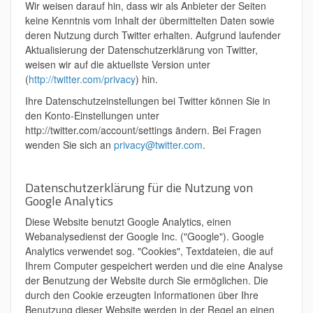
Wir weisen darauf hin, dass wir als Anbieter der Seiten
keine Kenntnis vom Inhalt der übermittelten Daten sowie
deren Nutzung durch Twitter erhalten. Aufgrund laufender
Aktualisierung der Datenschutzerklärung von Twitter,
weisen wir auf die aktuellste Version unter
(
http://twitter.com/privacy
) hin.
Ihre Datenschutzeinstellungen bei Twitter können Sie in
den Konto-Einstellungen unter
http://twitter.com/account/settings ändern. Bei Fragen
wenden Sie sich an
privacy@twitter.com
.
Datenschutzerklärung für die Nutzung von
Google Analytics
Diese Website benutzt Google Analytics, einen
Webanalysedienst der Google Inc. ("Google"). Google
Analytics verwendet sog. "Cookies", Textdateien, die auf
Ihrem Computer gespeichert werden und die eine Analyse
der Benutzung der Website durch Sie ermöglichen. Die
durch den Cookie erzeugten Informationen über Ihre
Benutzung dieser Website werden in der Regel an einen