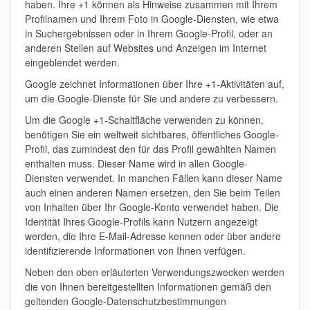
haben. Ihre +1 können als Hinweise zusammen mit Ihrem
Profilnamen und Ihrem Foto in Google-Diensten, wie etwa
in Suchergebnissen oder in Ihrem Google-Profil, oder an
anderen Stellen auf Websites und Anzeigen im Internet
eingeblendet werden.
Google zeichnet Informationen über Ihre +1-Aktivitäten auf,
um die Google-Dienste für Sie und andere zu verbessern.
Um die Google +1-Schaltfläche verwenden zu können,
benötigen Sie ein weltweit sichtbares, öffentliches Google-
Profil, das zumindest den für das Profil gewählten Namen
enthalten muss. Dieser Name wird in allen Google-
Diensten verwendet. In manchen Fällen kann dieser Name
auch einen anderen Namen ersetzen, den Sie beim Teilen
von Inhalten über Ihr Google-Konto verwendet haben. Die
Identität Ihres Google-Profils kann Nutzern angezeigt
werden, die Ihre E-Mail-Adresse kennen oder über andere
identifizierende Informationen von Ihnen verfügen.
Neben den oben erläuterten Verwendungszwecken werden
die von Ihnen bereitgestellten Informationen gemäß den
geltenden Google-Datenschutzbestimmungen