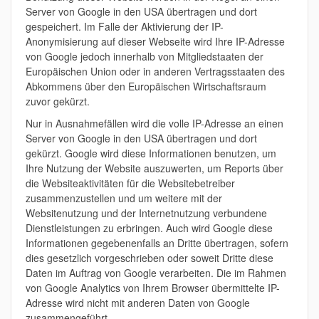
Server von Google in den USA übertragen und dort
gespeichert. Im Falle der Aktivierung der IP-
Anonymisierung auf dieser Webseite wird Ihre IP-Adresse
von Google jedoch innerhalb von Mitgliedstaaten der
Europäischen Union oder in anderen Vertragsstaaten des
Abkommens über den Europäischen Wirtschaftsraum
zuvor gekürzt.
Nur in Ausnahmefällen wird die volle IP-Adresse an einen
Server von Google in den USA übertragen und dort
gekürzt. Google wird diese Informationen benutzen, um
Ihre Nutzung der Website auszuwerten, um Reports über
die Websiteaktivitäten für die Websitebetreiber
zusammenzustellen und um weitere mit der
Websitenutzung und der Internetnutzung verbundene
Dienstleistungen zu erbringen. Auch wird Google diese
Informationen gegebenenfalls an Dritte übertragen, sofern
dies gesetzlich vorgeschrieben oder soweit Dritte diese
Daten im Auftrag von Google verarbeiten. Die im Rahmen
von Google Analytics von Ihrem Browser übermittelte IP-
Adresse wird nicht mit anderen Daten von Google
zusammengeführt.