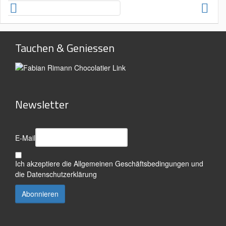
Tauchen & Geniessen
Newsletter
E-Mail
Ich akzeptiere die
Allgemeinen Geschäftsbedingungen
und
die
Datenschutzerklärung