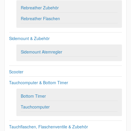
Rebreather Zubehör
Rebreather Flaschen
Sidemount & Zubehör
Sidemount Atemregler
Scooter
Tauchcomputer & Bottom Timer
Bottom Timer
Tauchcomputer
Tauchflaschen, Flaschenventile & Zubehör