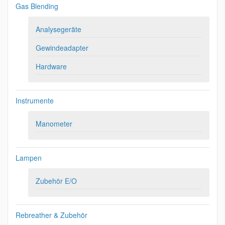
Gas Blending
Analysegeräte
Gewindeadapter
Hardware
Instrumente
Manometer
Lampen
Zubehör E/O
Rebreather & Zubehör