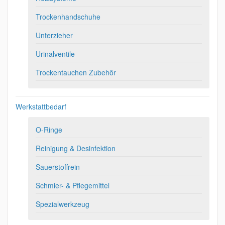
Trockenhandschuhe
Unterzieher
Urinalventile
Trockentauchen Zubehör
Werkstattbedarf
O-Ringe
Reinigung & Desinfektion
Sauerstoffrein
Schmier- & Pflegemittel
Spezialwerkzeug