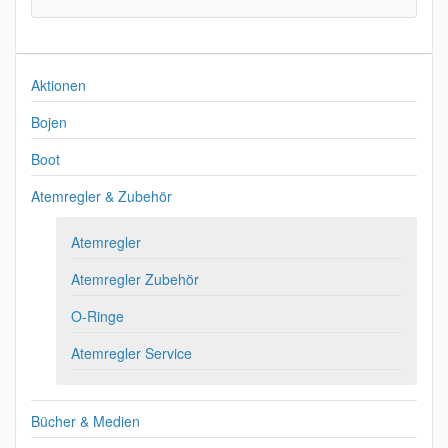
Aktionen
Bojen
Boot
Atemregler & Zubehör
Atemregler
Atemregler Zubehör
O-Ringe
Atemregler Service
Bücher & Medien