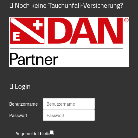
Noch keine Tauchunfall-Versicherung?
Login
Benutzername
Passwort
Angemeldet bleiben