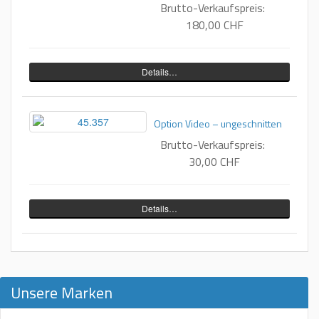
Brutto-Verkaufspreis:
180,00 CHF
Details…
Option Video – ungeschnitten
Brutto-Verkaufspreis:
30,00 CHF
Details…
Unsere Marken