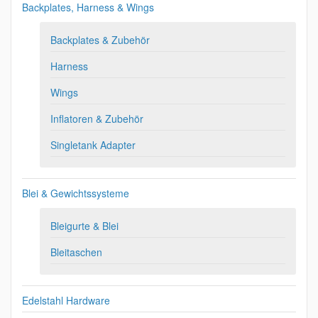
Backplates, Harness & Wings
Backplates & Zubehör
Harness
Wings
Inflatoren & Zubehör
Singletank Adapter
Blei & Gewichtssysteme
Bleigurte & Blei
Bleitaschen
Edelstahl Hardware