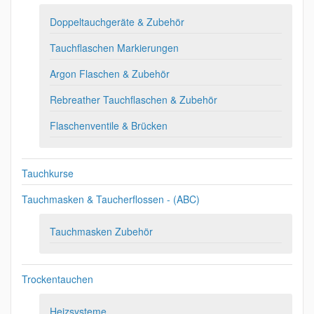
Doppeltauchgeräte & Zubehör
Tauchflaschen Markierungen
Argon Flaschen & Zubehör
Rebreather Tauchflaschen & Zubehör
Flaschenventile & Brücken
Tauchkurse
Tauchmasken & Taucherflossen - (ABC)
Tauchmasken Zubehör
Trockentauchen
Heizsysteme