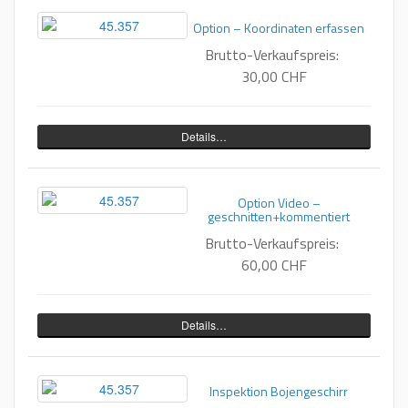
Option – Koordinaten erfassen
Brutto-Verkaufspreis:
30,00 CHF
Details…
Option Video –
geschnitten+kommentiert
Brutto-Verkaufspreis:
60,00 CHF
Details…
Inspektion Bojengeschirr