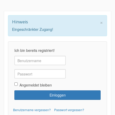
×
Hinweis
Eingeschränkter Zugang!
Ich bin bereits registriert!
Angemeldet bleiben
Benutzername vergessen?
Passwort vergessen?