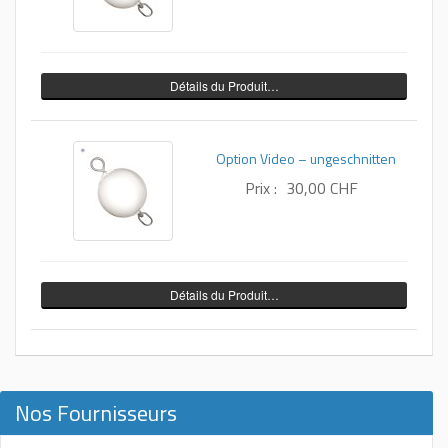
Détails du Produit…
Option Video – ungeschnitten
Prix :
30,00 CHF
Détails du Produit…
Nos Fournisseurs