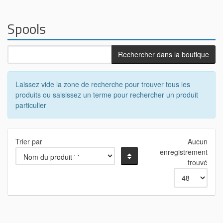
Spools
Laissez vide la zone de recherche pour trouver tous les
produits ou saisissez un terme pour rechercher un produit
particulier
Trier par
Aucun
enregistrement
trouvé