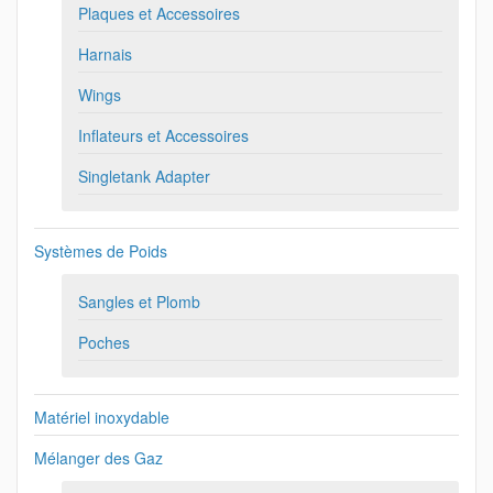
Plaques et Accessoires
Harnais
Wings
Inflateurs et Accessoires
Singletank Adapter
Systèmes de Poids
Sangles et Plomb
Poches
Matériel inoxydable
Mélanger des Gaz