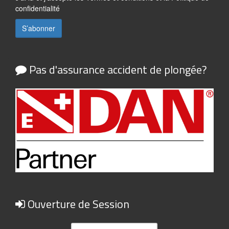
confidentialité
Pas d'assurance accident de plongée?
Ouverture de Session