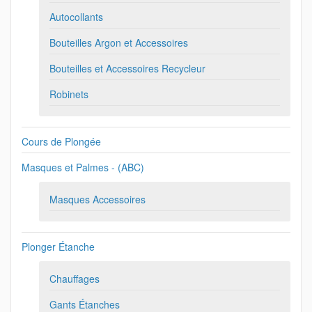
Autocollants
Bouteilles Argon et Accessoires
Bouteilles et Accessoires Recycleur
Robinets
Cours de Plongée
Masques et Palmes - (ABC)
Masques Accessoires
Plonger Étanche
Chauffages
Gants Étanches