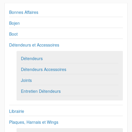
Bonnes Affaires
Bojen
Boot
Détendeurs et Accessoires
Détendeurs
Détendeurs Accessoires
Joints
Entretien Détendeurs
Librairie
Plaques, Harnais et Wings