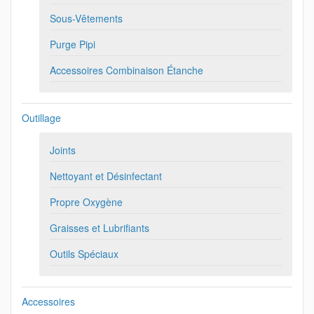
Sous-Vêtements
Purge Pipi
Accessoires Combinaison Étanche
Outillage
Joints
Nettoyant et Désinfectant
Propre Oxygène
Graisses et Lubrifiants
Outils Spéciaux
Accessoires