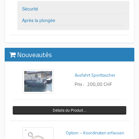
Sécurité
Après la plongée
Nouveautés
Ausfahrt Sporttaucher
Prix :
200,00 CHF
Détails du Produit…
Option – Koordinaten erfassen