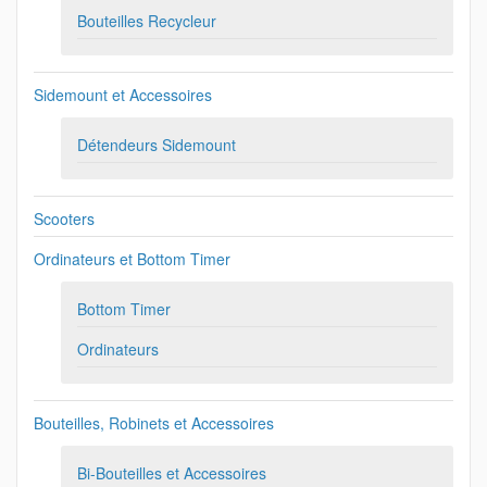
Bouteilles Recycleur
Sidemount et Accessoires
Détendeurs Sidemount
Scooters
Ordinateurs et Bottom Timer
Bottom Timer
Ordinateurs
Bouteilles, Robinets et Accessoires
Bi-Bouteilles et Accessoires