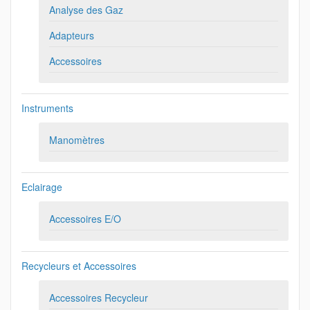
Analyse des Gaz
Adapteurs
Accessoires
Instruments
Manomètres
Eclairage
Accessoires E/O
Recycleurs et Accessoires
Accessoires Recycleur