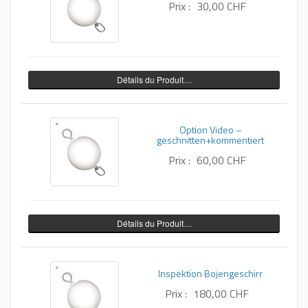
Prix :
30,00 CHF
Détails du Produit…
Option Video –
geschnitten+kommentiert
Prix :
60,00 CHF
Détails du Produit…
Inspektion Bojengeschirr
Prix :
180,00 CHF