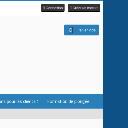
Connexion
Créer un compte
Panier Vide
ns pour les clients
Formation de plongée