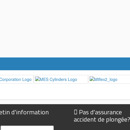
etin d'information
Pas d'assurance
accident de plongée