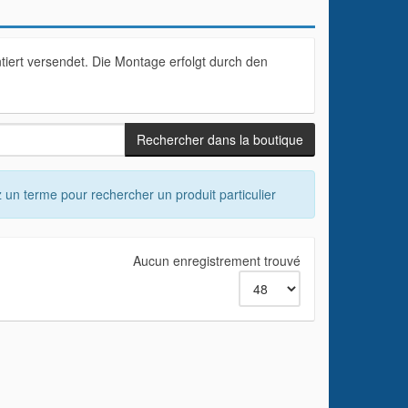
iert versendet. Die Montage erfolgt durch den
 un terme pour rechercher un produit particulier
Aucun enregistrement trouvé