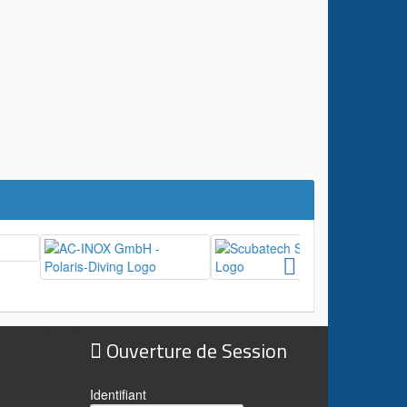
Ouverture de Session
?
Identifiant