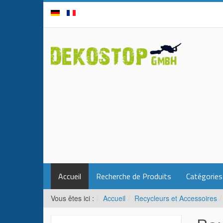
Accueil
Recherche de Produits
Catégories
Vous êtes ici :
Accueil
Recycleurs et Accessoires