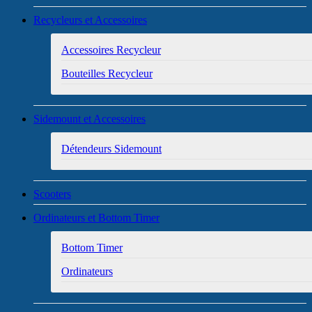
Recycleurs et Accessoires
Accessoires Recycleur
Bouteilles Recycleur
Sidemount et Accessoires
Détendeurs Sidemount
Scooters
Ordinateurs et Bottom Timer
Bottom Timer
Ordinateurs