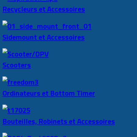
Recycleurs et Accessoires
Sidemount et Accessoires
Scooters
Ordinateurs et Bottom Timer
Bouteilles, Robinets et Accessoires