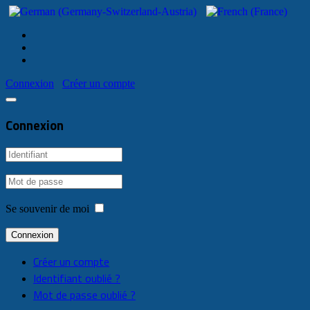
Connexion
Créer un compte
Connexion
Se souvenir de moi
Connexion
Créer un compte
Identifiant oublié ?
Mot de passe oublié ?