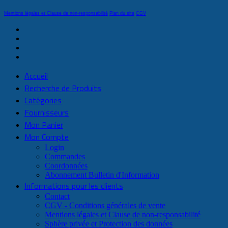
Mentions légales et Clause de non-responsabilité
Plan du site
CGV
Accueil
Recherche de Produits
Catégories
Fournisseurs
Mon Panier
Mon Compte
Login
Commandes
Coordonnées
Abonnement Bulletin d'Information
Informations pour les clients
Contact
CGV - Conditions générales de vente
Mentions légales et Clause de non-responsabilité
Sphère privée et Protection des données