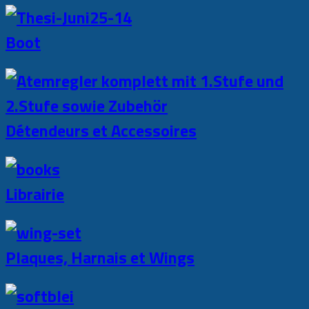
Boot
Détendeurs et Accessoires
Librairie
Plaques, Harnais et Wings