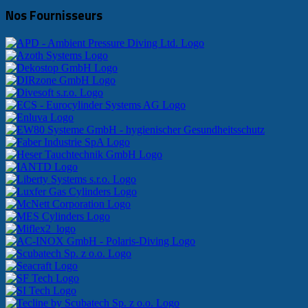
Nos Fournisseurs