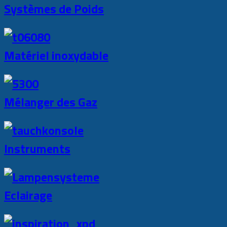
Systèmes de Poids
Matériel inoxydable
Mélanger des Gaz
Instruments
Eclairage