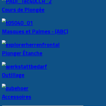
Cours de Plongée
Masques et Palmes - (ABC)
Plonger Étanche
Outillage
Accessoires