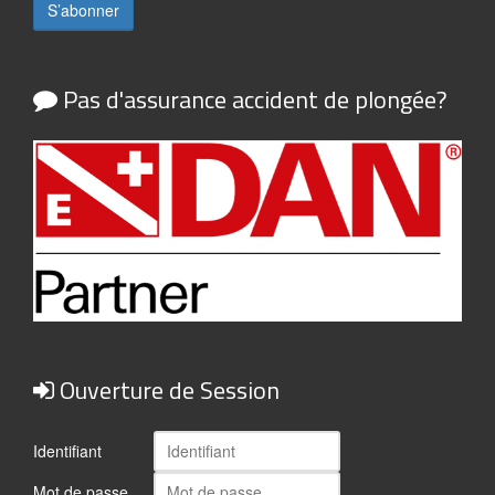
Pas d'assurance accident de plongée?
Ouverture de Session
Identifiant
Mot de passe