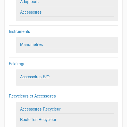
Adapteurs
Accessoires
Instruments
Manomètres
Eclairage
Accessoires E/O
Recycleurs et Accessoires
Accessoires Recycleur
Bouteilles Recycleur