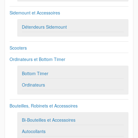
Sidemount et Accessoires
Détendeurs Sidemount
Scooters
Ordinateurs et Bottom Timer
Bottom Timer
Ordinateurs
Bouteilles, Robinets et Accessoires
Bi-Bouteilles et Accessoires
Autocollants