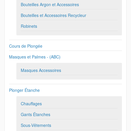
Bouteilles Argon et Accessoires
Bouteilles et Accessoires Recycleur
Robinets
Cours de Plongée
Masques et Palmes - (ABC)
Masques Accessoires
Plonger Étanche
Chauffages
Gants Étanches
Sous-Vêtements