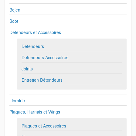
Bojen
Boot
Détendeurs et Accessoires
Détendeurs
Détendeurs Accessoires
Joints
Entretien Détendeurs
Librairie
Plaques, Harnais et Wings
Plaques et Accessoires