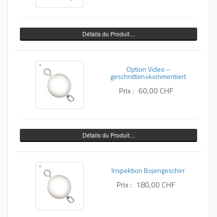
Détails du Produit…
Option Video –
geschnitten+kommentiert
Prix :
60,00 CHF
Détails du Produit…
Inspektion Bojengeschirr
Prix :
180,00 CHF