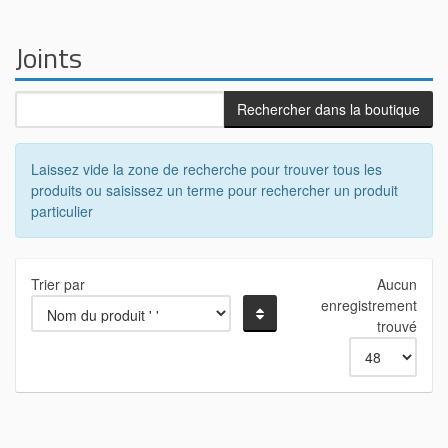
Joints
Laissez vide la zone de recherche pour trouver tous les
produits ou saisissez un terme pour rechercher un produit
particulier
Trier par
Aucun
enregistrement
trouvé