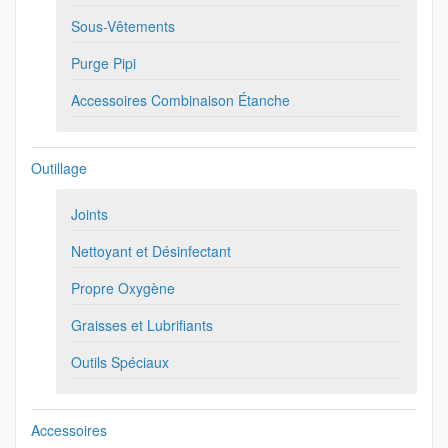
Sous-Vêtements
Purge Pipi
Accessoires Combinaison Étanche
Outillage
Joints
Nettoyant et Désinfectant
Propre Oxygène
Graisses et Lubrifiants
Outils Spéciaux
Accessoires