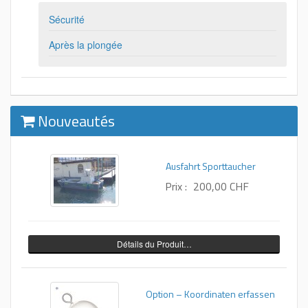
Sécurité
Après la plongée
Nouveautés
Ausfahrt Sporttaucher
Prix :
200,00 CHF
Détails du Produit…
Option – Koordinaten erfassen