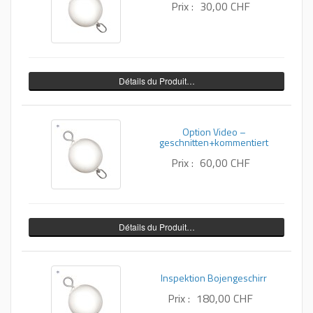
Prix :
30,00 CHF
Détails du Produit…
Option Video –
geschnitten+kommentiert
Prix :
60,00 CHF
Détails du Produit…
Inspektion Bojengeschirr
Prix :
180,00 CHF