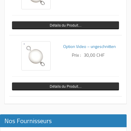
Détails du Produit…
Option Video – ungeschnitten
Prix :
30,00 CHF
Détails du Produit…
Nos Fournisseurs