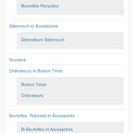
Bouteilles Recycleur
Sidemount et Accessoires
Détendeurs Sidemount
Scooters
Ordinateurs et Bottom Timer
Bottom Timer
Ordinateurs
Bouteilles, Robinets et Accessoires
Bi-Bouteilles et Accessoires