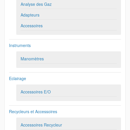
Analyse des Gaz
Adapteurs
Accessoires
Instruments
Manomètres
Eclairage
Accessoires E/O
Recycleurs et Accessoires
Accessoires Recycleur