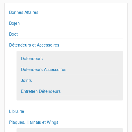
Bonnes Affaires
Bojen
Boot
Détendeurs et Accessoires
Détendeurs
Détendeurs Accessoires
Joints
Entretien Détendeurs
Librairie
Plaques, Harnais et Wings