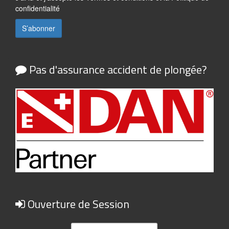
confidentialité
Pas d'assurance accident de plongée?
Ouverture de Session