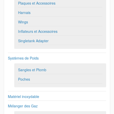
Plaques et Accessoires
Harnais
Wings
Inflateurs et Accessoires
Singletank Adapter
Systèmes de Poids
Sangles et Plomb
Poches
Matériel inoxydable
Mélanger des Gaz