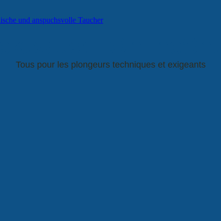
ekostop - OnlineSh
Tous pour les plongeurs techniques et exigeants