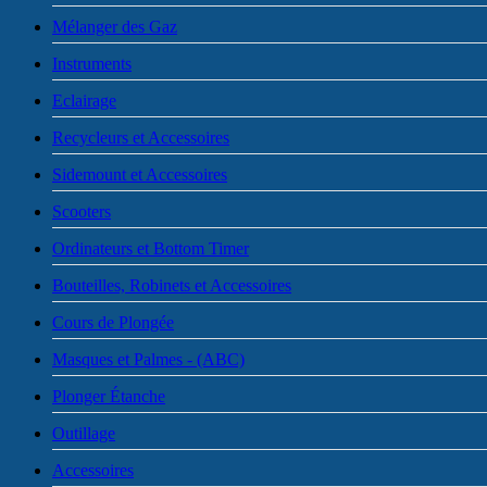
Mélanger des Gaz
Instruments
Eclairage
Recycleurs et Accessoires
Sidemount et Accessoires
Scooters
Ordinateurs et Bottom Timer
Bouteilles, Robinets et Accessoires
Cours de Plongée
Masques et Palmes - (ABC)
Plonger Étanche
Outillage
Accessoires