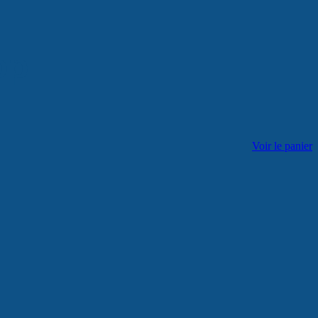
op
Voir le panier