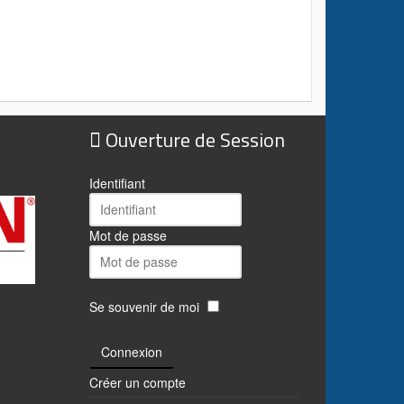
Ouverture de Session
?
Identifiant
Mot de passe
Se souvenir de moi
Connexion
Créer un compte