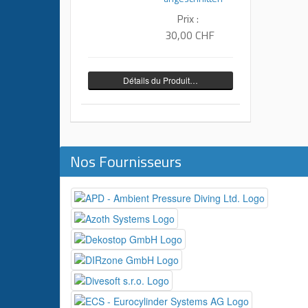
Prix :
30,00 CHF
Détails du Produit…
Nos Fournisseurs