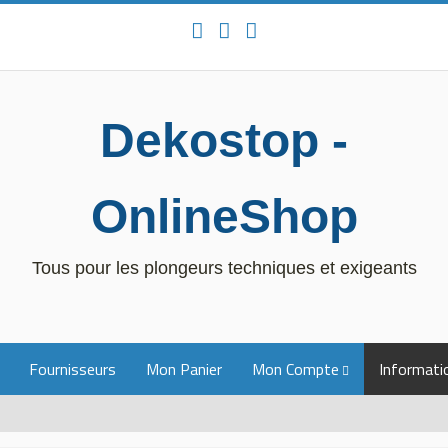
Dekostop -
OnlineShop
Tous pour les plongeurs techniques et exigeants
Fournisseurs
Mon Panier
Mon Compte
Informatio