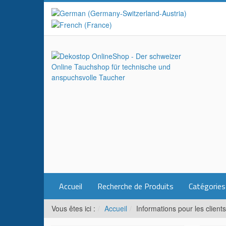
Accueil
Recherche de Produits
Catégories
Vous êtes ici :
Accueil
Informations pour les clients