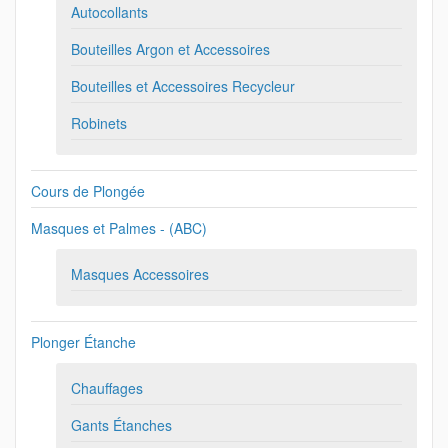
Autocollants
Bouteilles Argon et Accessoires
Bouteilles et Accessoires Recycleur
Robinets
Cours de Plongée
Masques et Palmes - (ABC)
Masques Accessoires
Plonger Étanche
Chauffages
Gants Étanches