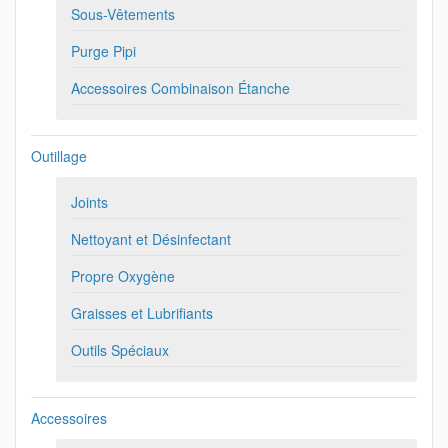
Sous-Vêtements
Purge Pipi
Accessoires Combinaison Étanche
Outillage
Joints
Nettoyant et Désinfectant
Propre Oxygène
Graisses et Lubrifiants
Outils Spéciaux
Accessoires