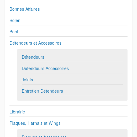
Bonnes Affaires
Bojen
Boot
Détendeurs et Accessoires
Détendeurs
Détendeurs Accessoires
Joints
Entretien Détendeurs
Librairie
Plaques, Harnais et Wings