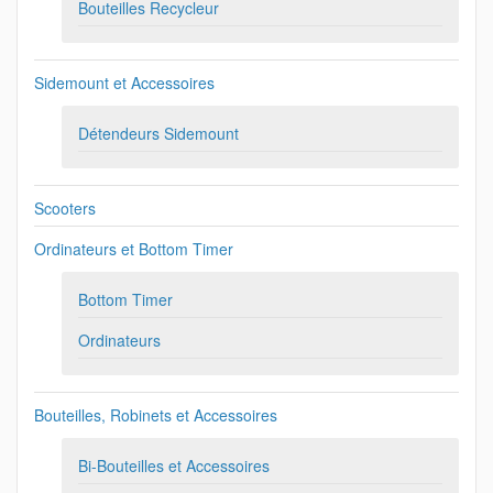
Bouteilles Recycleur
Sidemount et Accessoires
Détendeurs Sidemount
Scooters
Ordinateurs et Bottom Timer
Bottom Timer
Ordinateurs
Bouteilles, Robinets et Accessoires
Bi-Bouteilles et Accessoires