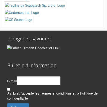
Plonger et savourer
Bulletin d'information
E-mail
J’ai lu et j’accepte les
Termes et conditions
et la
Politique de
confidentialité