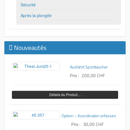
Sécurité
Après la plongée
Nouveautés
Ausfahrt Sporttaucher
Prix :
200,00 CHF
Détails du Produit…
Option – Koordinaten erfassen
Prix :
30,00 CHF