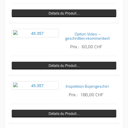
Détails du Produit…
Option Video –
geschnitten+kommentiert
Prix :
60,00 CHF
Détails du Produit…
Inspektion Bojengeschirr
Prix :
180,00 CHF
Détails du Produit…