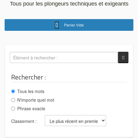
Tous pour les plongeurs techniques et exigeants
Panier Vide
Rechercher :
Tous les mots
N'importe quel mot
Phrase exacte
Classement :