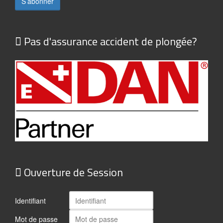
Pas d'assurance accident de plongée?
Ouverture de Session
Identifiant
Mot de passe