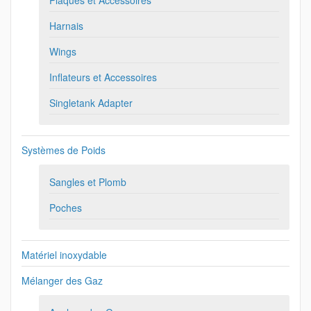
Plaques et Accessoires
Harnais
Wings
Inflateurs et Accessoires
Singletank Adapter
Systèmes de Poids
Sangles et Plomb
Poches
Matériel inoxydable
Mélanger des Gaz