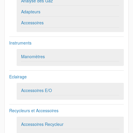
Analyse des Gaz
Adapteurs
Accessoires
Instruments
Manomètres
Eclairage
Accessoires E/O
Recycleurs et Accessoires
Accessoires Recycleur