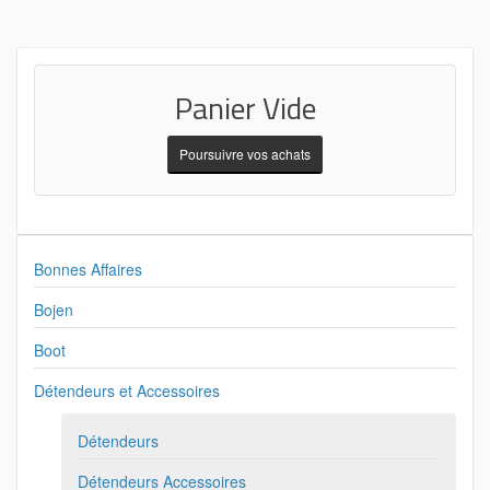
Panier Vide
Poursuivre vos achats
Bonnes Affaires
Bojen
Boot
Détendeurs et Accessoires
Détendeurs
Détendeurs Accessoires