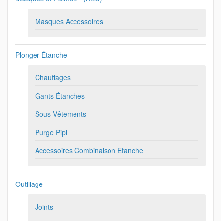
Masques Accessoires
Plonger Étanche
Chauffages
Gants Étanches
Sous-Vêtements
Purge Pipi
Accessoires Combinaison Étanche
Outillage
Joints