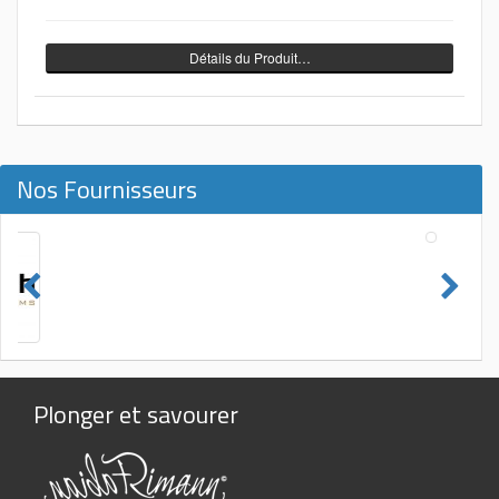
Détails du Produit…
Nos Fournisseurs
Plonger et savourer