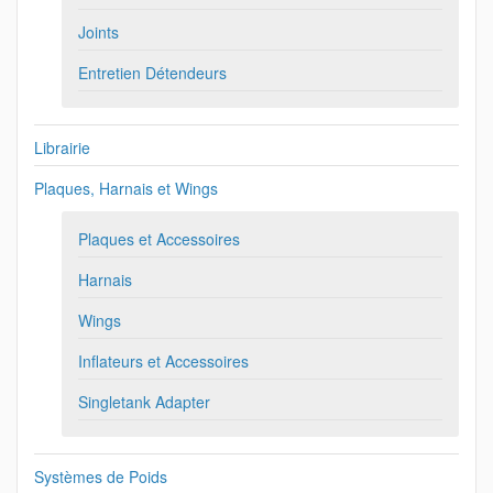
Joints
Entretien Détendeurs
Librairie
Plaques, Harnais et Wings
Plaques et Accessoires
Harnais
Wings
Inflateurs et Accessoires
Singletank Adapter
Systèmes de Poids