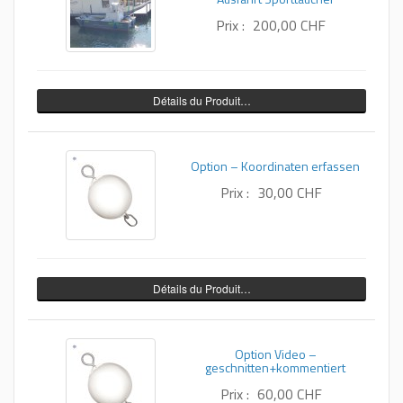
Prix :
200,00 CHF
Détails du Produit…
Option – Koordinaten erfassen
Prix :
30,00 CHF
Détails du Produit…
Option Video –
geschnitten+kommentiert
Prix :
60,00 CHF