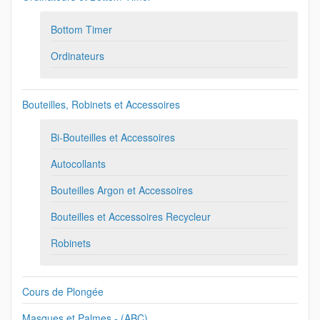
Bottom Timer
Ordinateurs
Bouteilles, Robinets et Accessoires
Bi-Bouteilles et Accessoires
Autocollants
Bouteilles Argon et Accessoires
Bouteilles et Accessoires Recycleur
Robinets
Cours de Plongée
Masques et Palmes - (ABC)