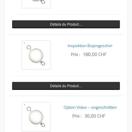
Détails du Produit…
Inspektion Bojengeschirr
Prix :
180,00 CHF
Détails du Produit…
Option Video – ungeschnitten
Prix :
30,00 CHF