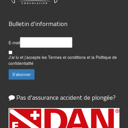
Bulletin d'information
E-mail
J’ai lu et j’accepte les
Termes et conditions
et la
Politique de
confidentialité
Pas d'assurance accident de plongée?