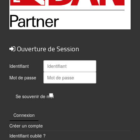
Ouverture de Session
Identifiant
Mot de passe
Se souvenir de moi
Connexion
Créer un compte
Identifiant oublié ?