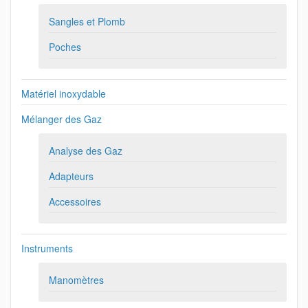
Sangles et Plomb
Poches
Matériel inoxydable
Mélanger des Gaz
Analyse des Gaz
Adapteurs
Accessoires
Instruments
Manomètres