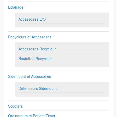
Eclairage
Accessoires E/O
Recycleurs et Accessoires
Accessoires Recycleur
Bouteilles Recycleur
Sidemount et Accessoires
Détendeurs Sidemount
Scooters
Ordinateurs et Bottom Timer