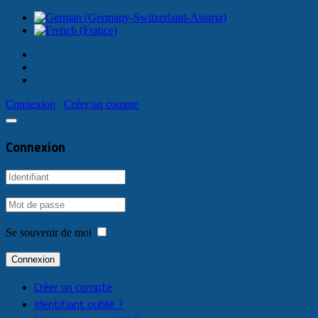
Connexion
Créer un compte
Connexion
Se souvenir de moi
Connexion
Créer un compte
Identifiant oublié ?