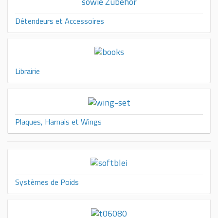
Détendeurs et Accessoires
Librairie
Plaques, Harnais et Wings
Systèmes de Poids