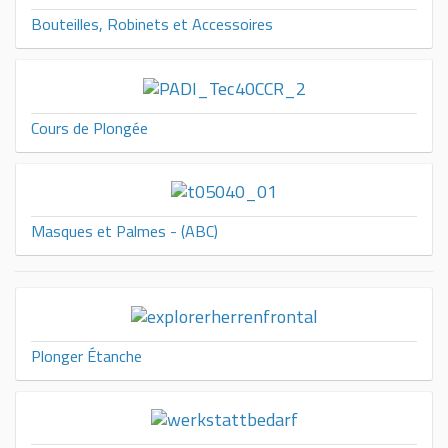
Bouteilles, Robinets et Accessoires
Cours de Plongée
Masques et Palmes - (ABC)
Plonger Étanche