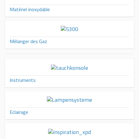
Matériel inoxydable
Mélanger des Gaz
Instruments
Eclairage