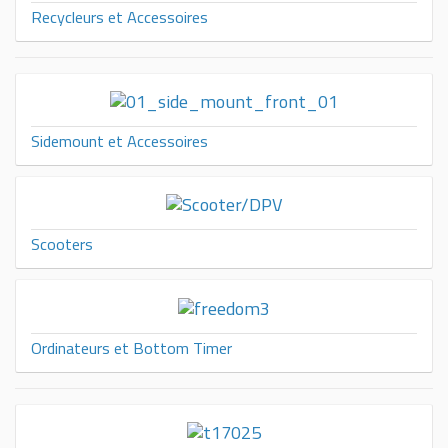
Recycleurs et Accessoires
Sidemount et Accessoires
Scooters
Ordinateurs et Bottom Timer