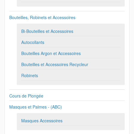
Bouteilles, Robinets et Accessoires
Bi-Bouteilles et Accessoires
Autocollants
Bouteilles Argon et Accessoires
Bouteilles et Accessoires Recycleur
Robinets
Cours de Plongée
Masques et Palmes - (ABC)
Masques Accessoires