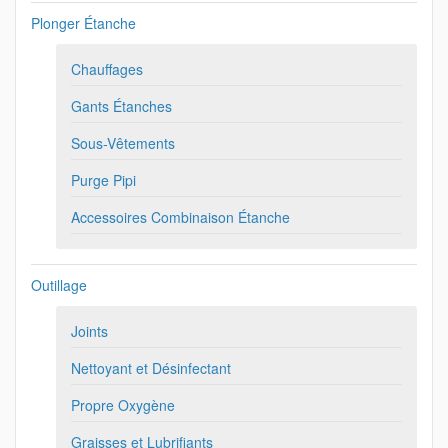
Plonger Étanche
Chauffages
Gants Étanches
Sous-Vêtements
Purge Pipi
Accessoires Combinaison Étanche
Outillage
Joints
Nettoyant et Désinfectant
Propre Oxygène
Graisses et Lubrifiants