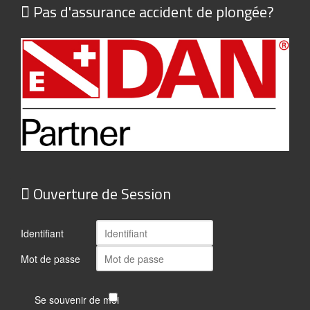
Pas d'assurance accident de plongée?
Ouverture de Session
Identifiant
Mot de passe
Se souvenir de moi