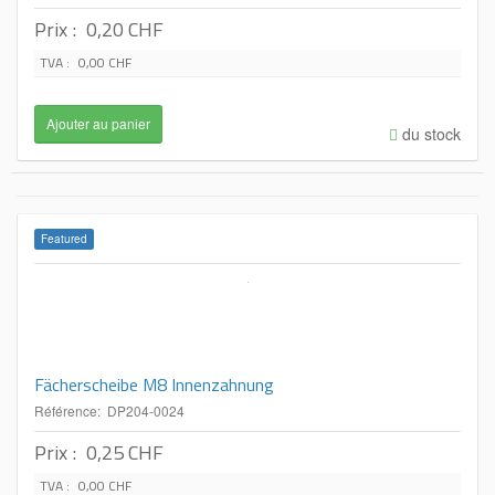
Prix :
0,20 CHF
TVA :
0,00 CHF
du stock
Featured
Fächerscheibe M8 Innenzahnung
Référence: DP204-0024
Prix :
0,25 CHF
TVA :
0,00 CHF