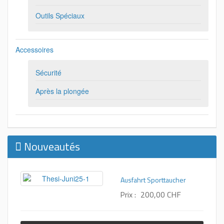
Outils Spéciaux
Accessoires
Sécurité
Après la plongée
Nouveautés
Ausfahrt Sporttaucher
Prix :
200,00 CHF