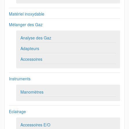
Matériel inoxydable
Mélanger des Gaz
Analyse des Gaz
Adapteurs
Accessoires
Instruments
Manomètres
Eclairage
Accessoires E/O