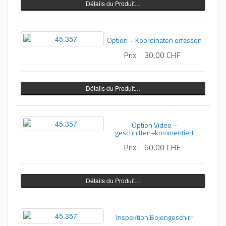
Détails du Produit…
Option – Koordinaten erfassen
Prix :
30,00 CHF
Détails du Produit…
Option Video –
geschnitten+kommentiert
Prix :
60,00 CHF
Détails du Produit…
Inspektion Bojengeschirr