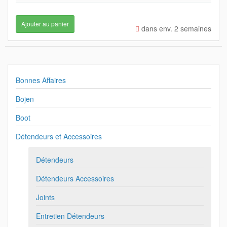
dans env. 2 semaines
Bonnes Affaires
Bojen
Boot
Détendeurs et Accessoires
Détendeurs
Détendeurs Accessoires
Joints
Entretien Détendeurs