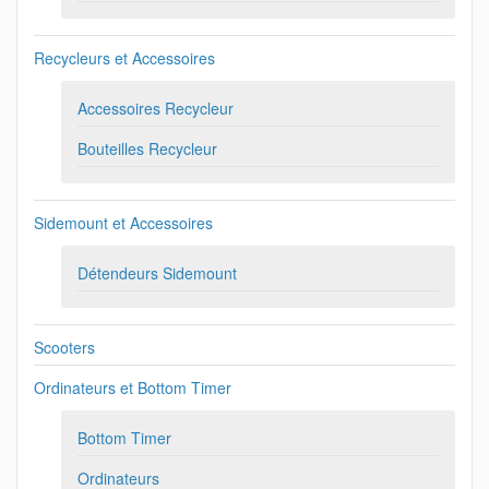
Recycleurs et Accessoires
Accessoires Recycleur
Bouteilles Recycleur
Sidemount et Accessoires
Détendeurs Sidemount
Scooters
Ordinateurs et Bottom Timer
Bottom Timer
Ordinateurs