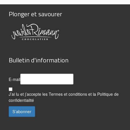
Plonger et savourer
Bulletin d'information
E-mail
J’ai lu et j’accepte les
Termes et conditions
et la
Politique de
confidentialité