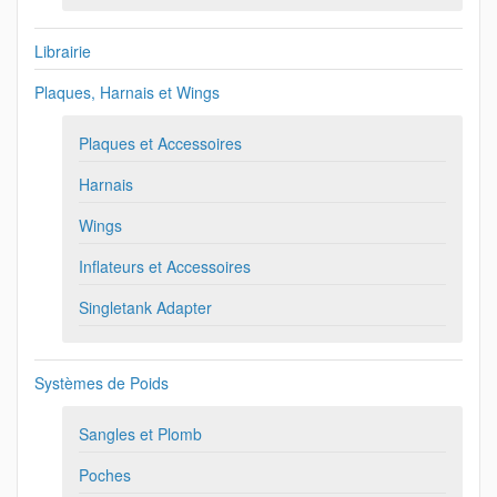
Librairie
Plaques, Harnais et Wings
Plaques et Accessoires
Harnais
Wings
Inflateurs et Accessoires
Singletank Adapter
Systèmes de Poids
Sangles et Plomb
Poches