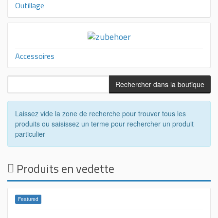
Outillage
Accessoires
Laissez vide la zone de recherche pour trouver tous les
produits ou saisissez un terme pour rechercher un produit
particulier
Produits en vedette
Featured