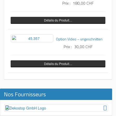
Prix :
180,00 CHF
Détails du Produit…
Option Video – ungeschnitten
Prix :
30,00 CHF
Détails du Produit…
Nos Fournisseurs