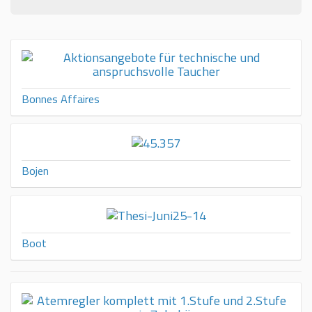
Bonnes Affaires
Bojen
Boot