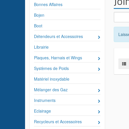
Joi
Bonnes Affaires
Bojen
Boot
Laiss
Détendeurs et Accessoires
Librairie
Plaques, Harnais et Wings
Systèmes de Poids
Matériel inoxydable
Mélanger des Gaz
Instruments
Eclairage
Recycleurs et Accessoires