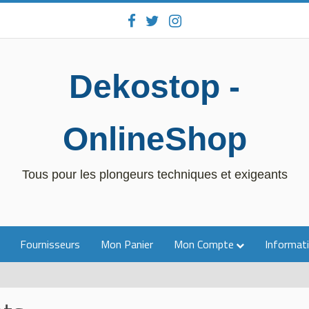
Dekostop -
OnlineShop
Tous pour les plongeurs techniques et exigeants
Fournisseurs
Mon Panier
Mon Compte
Informati