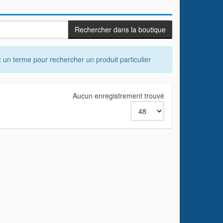
 un terme pour rechercher un produit particulier
Aucun enregistrement trouvé