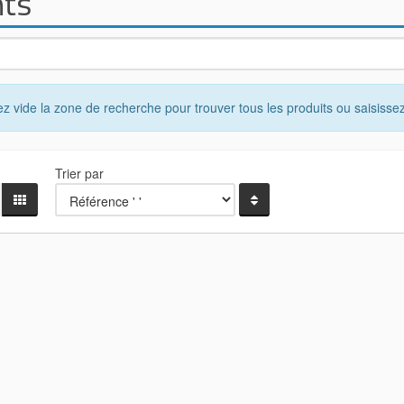
nts
ez vide la zone de recherche pour trouver tous les produits ou saisissez
Trier par