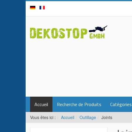
Accueil
Recherche de Produits
Catégories
Vous êtes ici :
Accueil
Outillage
Joints