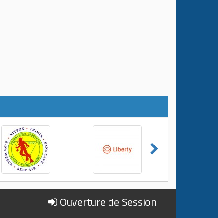
Ouverture de Session
?