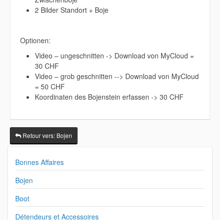
2 Bilder Standort + Boje
Optionen:
Video – ungeschnitten -> Download von MyCloud =
30 CHF
Video – grob geschnitten --> Download von MyCloud
= 50 CHF
Koordinaten des Bojenstein erfassen -> 30 CHF
Retour vers: Bojen
Bonnes Affaires
Bojen
Boot
Détendeurs et Accessoires