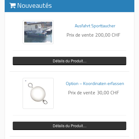
Nouveautés
Ausfahrt Sporttaucher
Prix ​​de vente
200,00 CHF
Détails du Produit…
Option – Koordinaten erfassen
Prix ​​de vente
30,00 CHF
Détails du Produit…