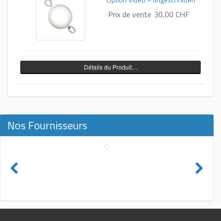
Prix ​​de vente
30,00 CHF
Détails du Produit…
Nos Fournisseurs