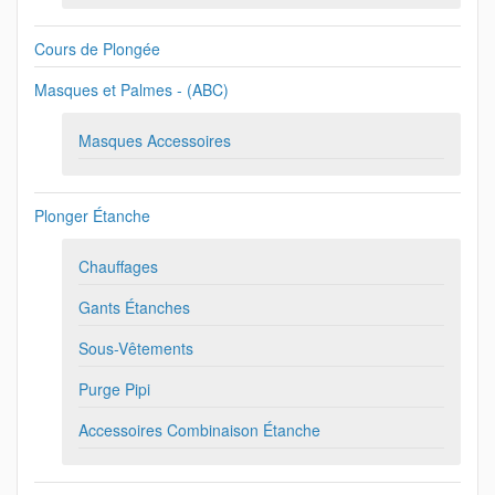
Cours de Plongée
Masques et Palmes - (ABC)
Masques Accessoires
Plonger Étanche
Chauffages
Gants Étanches
Sous-Vêtements
Purge Pipi
Accessoires Combinaison Étanche