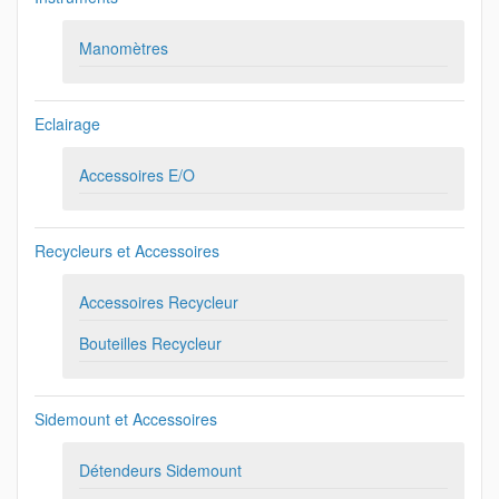
Manomètres
Eclairage
Accessoires E/O
Recycleurs et Accessoires
Accessoires Recycleur
Bouteilles Recycleur
Sidemount et Accessoires
Détendeurs Sidemount