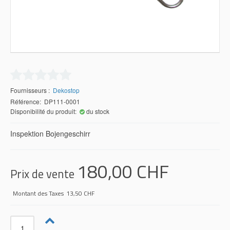
Fournisseurs
Dekostop
Référence: DP111-0001
Disponibilité du produit:
du stock
Inspektion Bojengeschirr
180,00 CHF
Prix ​​de vente
Montant des Taxes
13,50 CHF