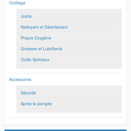
Outillage
Joints
Nettoyant et Désinfectant
Propre Oxygène
Graisses et Lubrifiants
Outils Spéciaux
Accessoires
Sécurité
Après la plongée