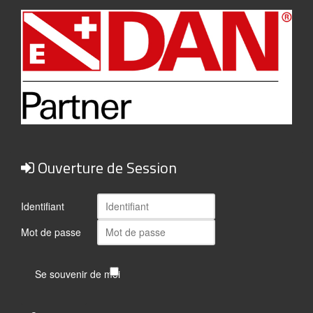
Ouverture de Session
Identifiant
Mot de passe
Se souvenir de moi