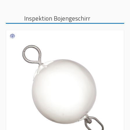
Inspektion Bojengeschirr