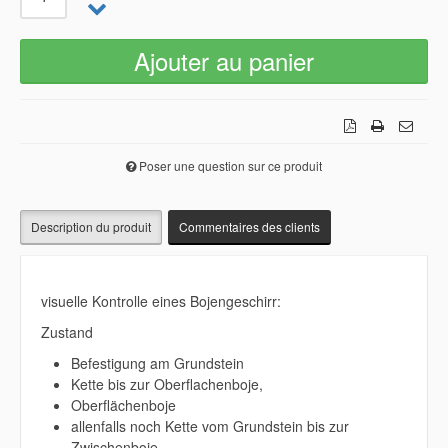
Poser une question sur ce produit
Description du produit
Commentaires des clients
visuelle Kontrolle eines Bojengeschirr:
Zustand
Befestigung am Grundstein
Kette bis zur Oberflachenboje,
Oberflächenboje
allenfalls noch Kette vom Grundstein bis zur
Zwischenboje