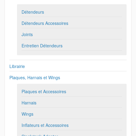
Détendeurs
Détendeurs Accessoires
Joints
Entretien Détendeurs
Librairie
Plaques, Harnais et Wings
Plaques et Accessoires
Harnais
Wings
Inflateurs et Accessoires