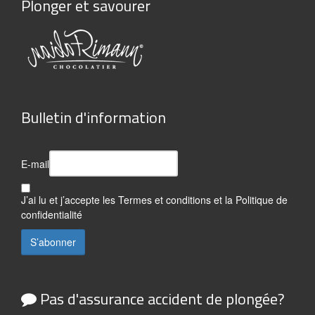
Plonger et savourer
Bulletin d'information
E-mail
J’ai lu et j’accepte les
Termes et conditions
et la
Politique de
confidentialité
Pas d'assurance accident de plongée?