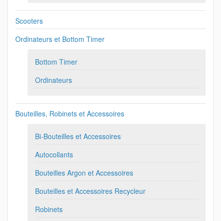
Scooters
Ordinateurs et Bottom Timer
Bottom Timer
Ordinateurs
Bouteilles, Robinets et Accessoires
Bi-Bouteilles et Accessoires
Autocollants
Bouteilles Argon et Accessoires
Bouteilles et Accessoires Recycleur
Robinets