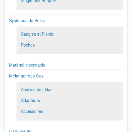
Singletank Adapter
Systèmes de Poids
Sangles et Plomb
Poches
Matériel inoxydable
Mélanger des Gaz
Analyse des Gaz
Adapteurs
Accessoires
Instruments