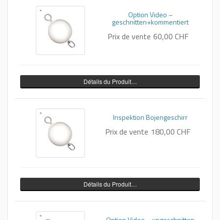
Option Video –
geschnitten+kommentiert
Prix ​​de vente
60,00 CHF
Détails du Produit…
Inspektion Bojengeschirr
Prix ​​de vente
180,00 CHF
Détails du Produit…
Option Video – ungeschnitten