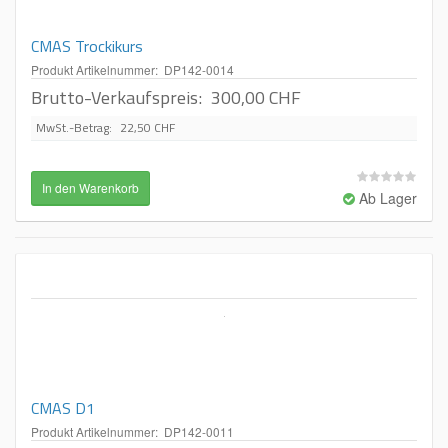
CMAS Trockikurs
Produkt Artikelnummer: DP142-0014
Brutto-Verkaufspreis:
300,00 CHF
MwSt.-Betrag:
22,50 CHF
Ab Lager
CMAS D1
Produkt Artikelnummer: DP142-0011