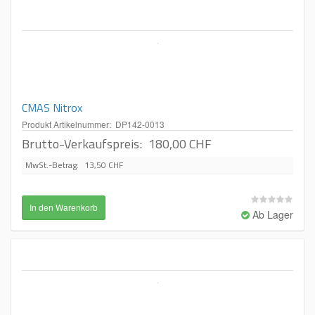
CMAS Nitrox
Produkt Artikelnummer: DP142-0013
Brutto-Verkaufspreis:
180,00 CHF
MwSt.-Betrag:
13,50 CHF
Ab Lager