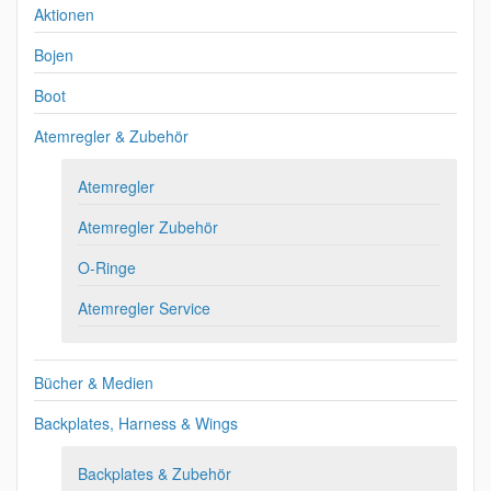
Aktionen
Bojen
Boot
Atemregler & Zubehör
Atemregler
Atemregler Zubehör
O-Ringe
Atemregler Service
Bücher & Medien
Backplates, Harness & Wings
Backplates & Zubehör