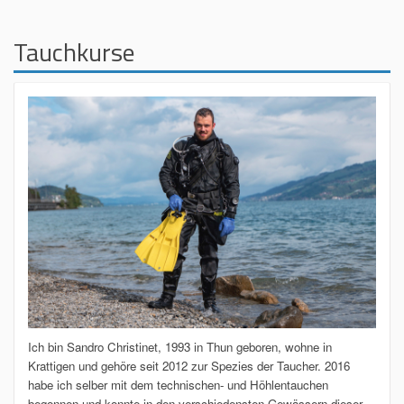
Tauchkurse
Ich bin Sandro Christinet, 1993 in Thun geboren, wohne in
Krattigen und gehöre seit 2012 zur Spezies der Taucher. 2016
habe ich selber mit dem technischen- und Höhlentauchen
begonnen und konnte in den verschiedensten Gewässern dieser