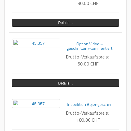
30,00 CHF
Details…
Option Video –
geschnitten+kommentiert
Brutto-Verkaufspreis:
60,00 CHF
Details…
Inspektion Bojengeschirr
Brutto-Verkaufspreis:
180,00 CHF