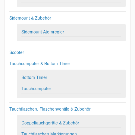
Sidemount & Zubehör
Sidemount Atemregler
Scooter
Tauchcomputer & Bottom Timer
Bottom Timer
Tauchcomputer
Tauchflaschen, Flaschenventile & Zubehör
Doppeltauchgeräte & Zubehör
Tauchflaschen Markierungen