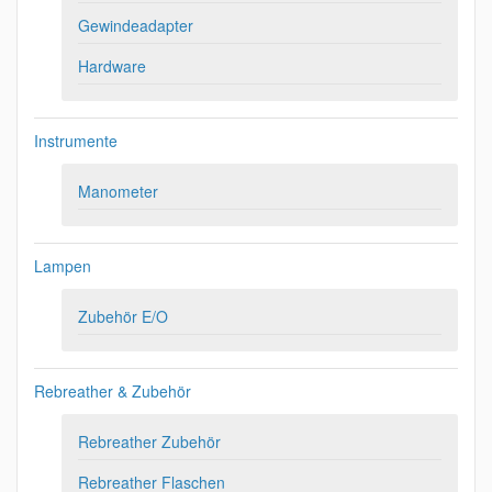
Gewindeadapter
Hardware
Instrumente
Manometer
Lampen
Zubehör E/O
Rebreather & Zubehör
Rebreather Zubehör
Rebreather Flaschen