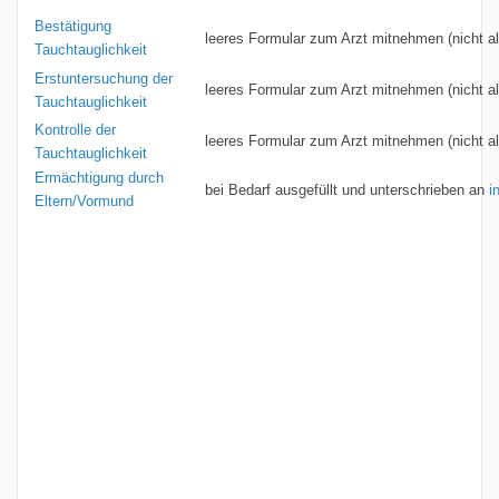
Bestätigung
leeres Formular zum Arzt mitnehmen (nicht al
Tauchtauglichkeit
Erstuntersuchung der
leeres Formular zum Arzt mitnehmen (nicht al
Tauchtauglichkeit
Kontrolle der
leeres Formular zum Arzt mitnehmen (nicht al
Tauchtauglichkeit
Ermächtigung durch
bei Bedarf ausgefüllt und unterschrieben an
i
Eltern/Vormund