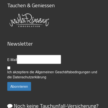
Tauchen & Geniessen
Newsletter
E-Mail
Ich akzeptiere die
Allgemeinen Geschäftsbedingungen
und
die
Datenschutzerklärung
Noch keine Tauchunfall-Versicherung?