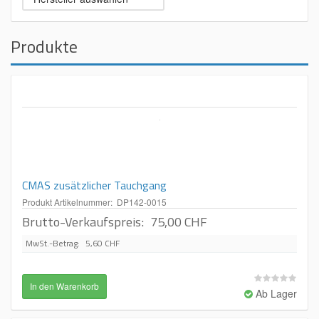
Produkte
CMAS zusätzlicher Tauchgang
Produkt Artikelnummer: DP142-0015
Brutto-Verkaufspreis:
75,00 CHF
MwSt.-Betrag:
5,60 CHF
Ab Lager