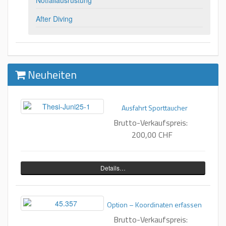
After Diving
Neuheiten
Ausfahrt Sporttaucher
Brutto-Verkaufspreis:
200,00 CHF
Details…
Option – Koordinaten erfassen
Brutto-Verkaufspreis: