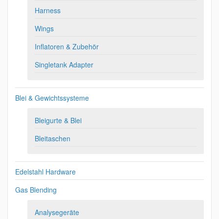
Harness
Wings
Inflatoren & Zubehör
Singletank Adapter
Blei & Gewichtssysteme
Bleigurte & Blei
Bleitaschen
Edelstahl Hardware
Gas Blending
Analysegeräte