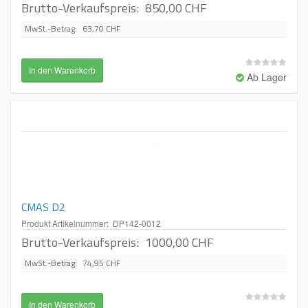
Brutto-Verkaufspreis:
850,00 CHF
MwSt.-Betrag:
63,70 CHF
Ab Lager
CMAS D2
Produkt Artikelnummer: DP142-0012
Brutto-Verkaufspreis:
1000,00 CHF
MwSt.-Betrag:
74,95 CHF