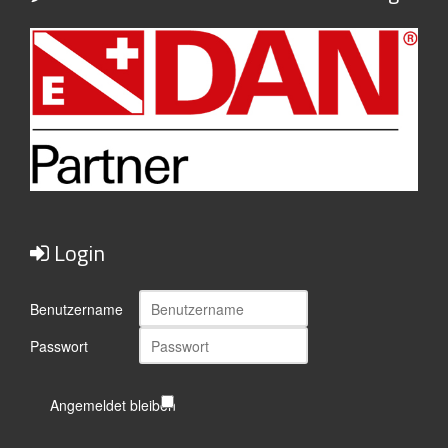
Login
Benutzername
Passwort
Angemeldet bleiben