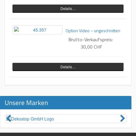
Details…
Option Video – ungeschnitten
Brutto-Verkaufspreis:
30,00 CHF
Details…
Unsere Marken