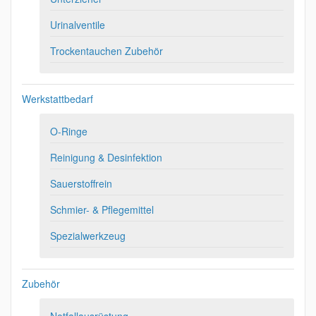
Urinalventile
Trockentauchen Zubehör
Werkstattbedarf
O-Ringe
Reinigung & Desinfektion
Sauerstoffrein
Schmier- & Pflegemittel
Spezialwerkzeug
Zubehör
Notfallausrüstung