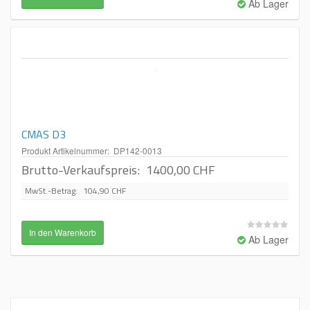
Ab Lager
CMAS D3
Produkt Artikelnummer: DP142-0013
Brutto-Verkaufspreis:
1400,00 CHF
MwSt.-Betrag:
104,90 CHF
Ab Lager