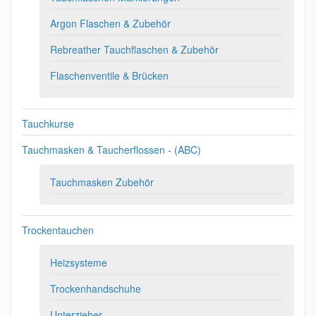
Argon Flaschen & Zubehör
Rebreather Tauchflaschen & Zubehör
Flaschenventile & Brücken
Tauchkurse
Tauchmasken & Taucherflossen - (ABC)
Tauchmasken Zubehör
Trockentauchen
Heizsysteme
Trockenhandschuhe
Unterzieher