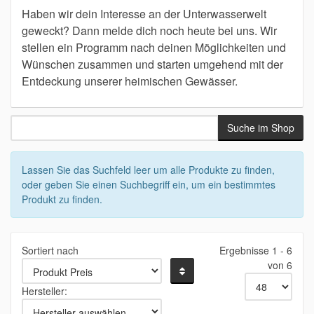
Haben wir dein Interesse an der Unterwasserwelt
geweckt? Dann melde dich noch heute bei uns. Wir
stellen ein Programm nach deinen Möglichkeiten und
Wünschen zusammen und starten umgehend mit der
Entdeckung unserer heimischen Gewässer.
Lassen Sie das Suchfeld leer um alle Produkte zu finden,
oder geben Sie einen Suchbegriff ein, um ein bestimmtes
Produkt zu finden.
Sortiert nach
Ergebnisse 1 - 6
von 6
Hersteller: