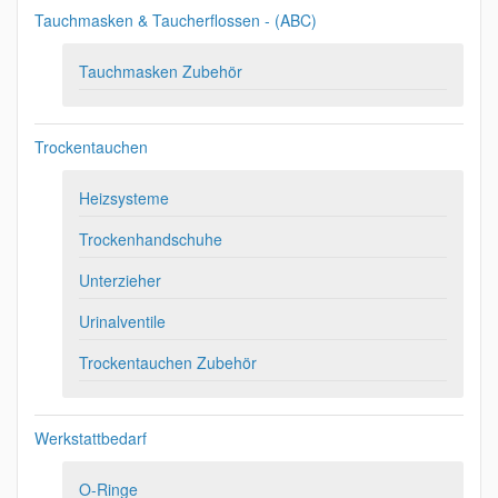
Tauchmasken & Taucherflossen - (ABC)
Tauchmasken Zubehör
Trockentauchen
Heizsysteme
Trockenhandschuhe
Unterzieher
Urinalventile
Trockentauchen Zubehör
Werkstattbedarf
O-Ringe