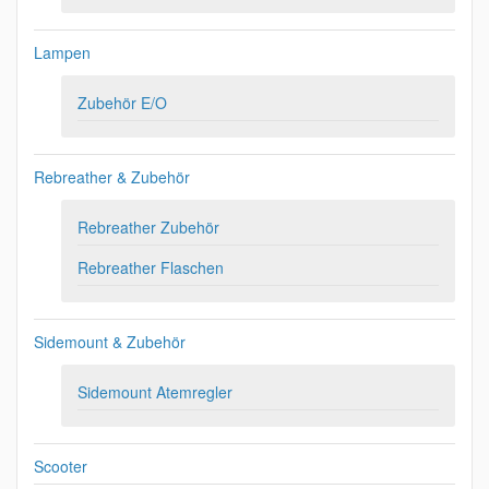
Lampen
Zubehör E/O
Rebreather & Zubehör
Rebreather Zubehör
Rebreather Flaschen
Sidemount & Zubehör
Sidemount Atemregler
Scooter