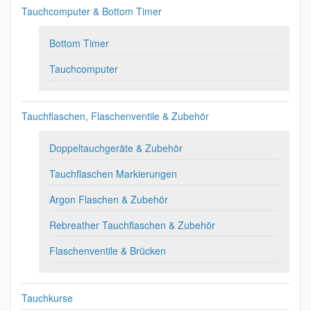
Tauchcomputer & Bottom Timer
Bottom Timer
Tauchcomputer
Tauchflaschen, Flaschenventile & Zubehör
Doppeltauchgeräte & Zubehör
Tauchflaschen Markierungen
Argon Flaschen & Zubehör
Rebreather Tauchflaschen & Zubehör
Flaschenventile & Brücken
Tauchkurse