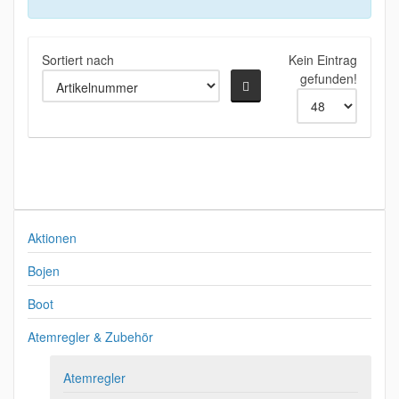
Sortiert nach
Kein Eintrag
gefunden!
Aktionen
Bojen
Boot
Atemregler & Zubehör
Atemregler