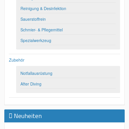
Reinigung & Desinfektion
Sauerstoffrein
Schmier- & Pflegemittel
Spezialwerkzeug
Zubehör
Notfallausrüstung
After Diving
Neuheiten