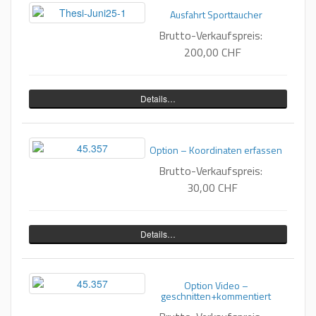
Ausfahrt Sporttaucher
Brutto-Verkaufspreis:
200,00 CHF
Details…
Option – Koordinaten erfassen
Brutto-Verkaufspreis:
30,00 CHF
Details…
Option Video –
geschnitten+kommentiert