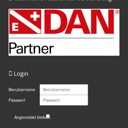
Login
Benutzername
Passwort
Angemeldet bleiben