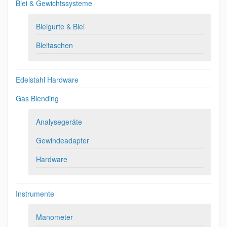
Blei & Gewichtssysteme
Bleigurte & Blei
Bleitaschen
Edelstahl Hardware
Gas Blending
Analysegeräte
Gewindeadapter
Hardware
Instrumente
Manometer