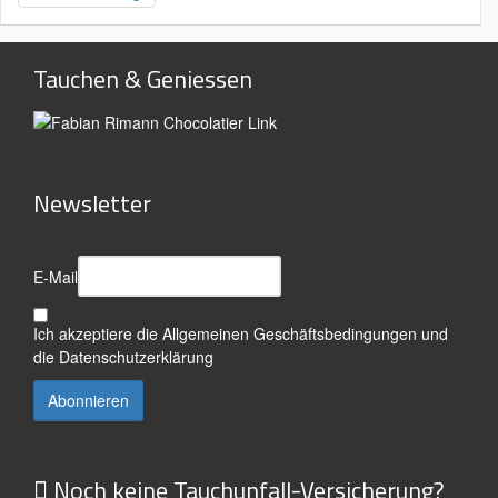
Tauchen & Geniessen
Newsletter
E-Mail
Ich akzeptiere die
Allgemeinen Geschäftsbedingungen
und
die
Datenschutzerklärung
Noch keine Tauchunfall-Versicherung?