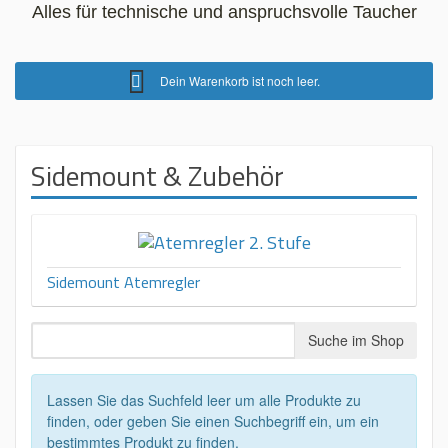
Alles für technische und anspruchsvolle Taucher
Dein Warenkorb ist noch leer.
Sidemount & Zubehör
Sidemount Atemregler
Lassen Sie das Suchfeld leer um alle Produkte zu
finden, oder geben Sie einen Suchbegriff ein, um ein
bestimmtes Produkt zu finden.