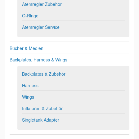
Atemregler Zubehör
O-Ringe
Atemregler Service
Bücher & Medien
Backplates, Harness & Wings
Backplates & Zubehör
Harness
Wings
Inflatoren & Zubehör
Singletank Adapter