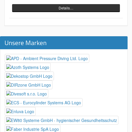
Details…
Unsere Marken