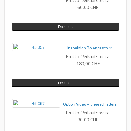
Brutto-Verkaufspreis:
60,00 CHF
Details…
Inspektion Bojengeschirr
Brutto-Verkaufspreis:
180,00 CHF
Details…
Option Video – ungeschnitten
Brutto-Verkaufspreis:
30,00 CHF