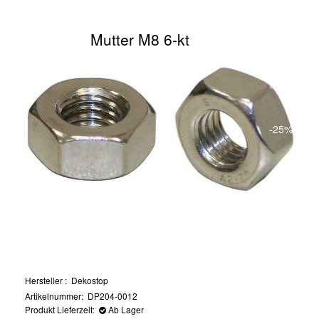
Mutter M8 6-kt
-25%
Hersteller
Dekostop
Artikelnummer: DP204-0012
Produkt Lieferzeit:
Ab Lager