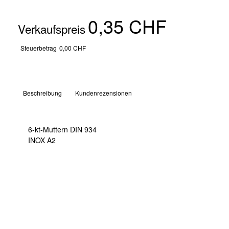
0,35 CHF
Verkaufspreis
Steuerbetrag
0,00 CHF
Beschreibung
Kundenrezensionen
6-kt-Muttern DIN 934
INOX A2