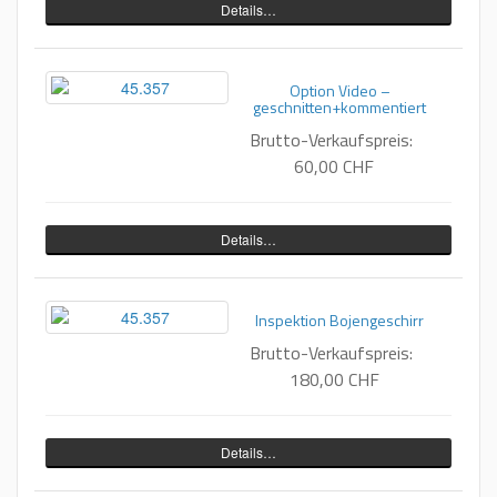
Details…
Option Video –
geschnitten+kommentiert
Brutto-Verkaufspreis:
60,00 CHF
Details…
Inspektion Bojengeschirr
Brutto-Verkaufspreis:
180,00 CHF
Details…