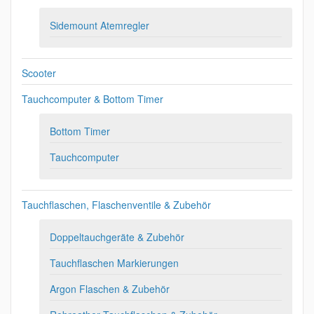
Sidemount Atemregler
Scooter
Tauchcomputer & Bottom Timer
Bottom Timer
Tauchcomputer
Tauchflaschen, Flaschenventile & Zubehör
Doppeltauchgeräte & Zubehör
Tauchflaschen Markierungen
Argon Flaschen & Zubehör