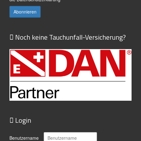
Noch keine Tauchunfall-Versicherung?
Login
Benutzername