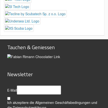
Tauchen & Geniessen
Newsletter
E-Mail
Ich akzeptiere die
Allgemeinen Geschäftsbedingungen
und
die
Datenschutzerklärung