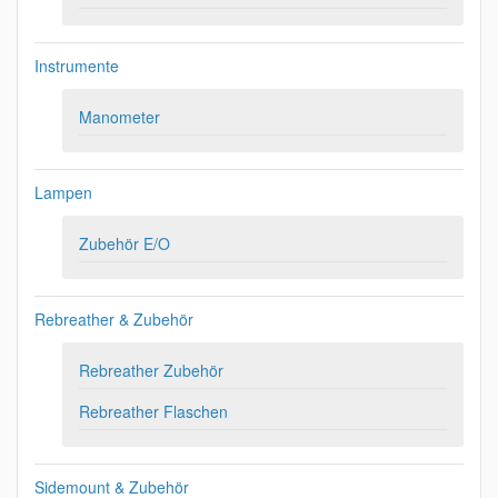
Instrumente
Manometer
Lampen
Zubehör E/O
Rebreather & Zubehör
Rebreather Zubehör
Rebreather Flaschen
Sidemount & Zubehör