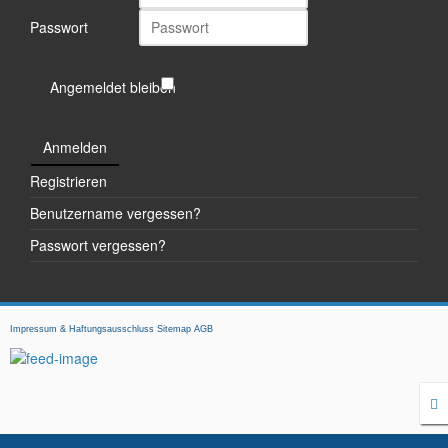
Passwort
Angemeldet bleiben
Anmelden
Registrieren
Benutzername vergessen?
Passwort vergessen?
Impressum & Haftungsausschluss
Sitemap
AGB