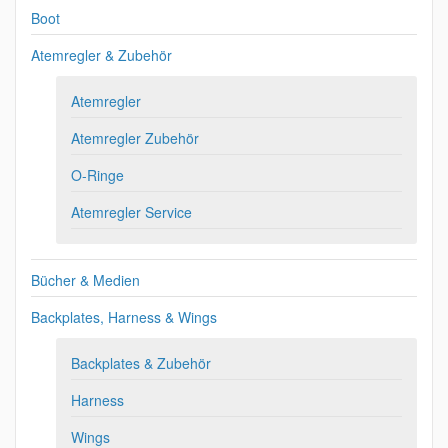
Boot
Atemregler & Zubehör
Atemregler
Atemregler Zubehör
O-Ringe
Atemregler Service
Bücher & Medien
Backplates, Harness & Wings
Backplates & Zubehör
Harness
Wings