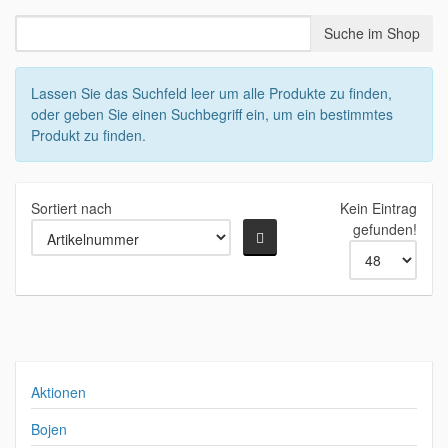
Lassen Sie das Suchfeld leer um alle Produkte zu finden,
oder geben Sie einen Suchbegriff ein, um ein bestimmtes
Produkt zu finden.
Sortiert nach
Kein Eintrag
gefunden!
Aktionen
Bojen