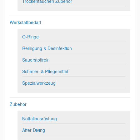
Trockentauchen Zubehör
Werkstattbedarf
O-Ringe
Reinigung & Desinfektion
Sauerstoffrein
Schmier- & Pflegemittel
Spezialwerkzeug
Zubehör
Notfallausrüstung
After Diving