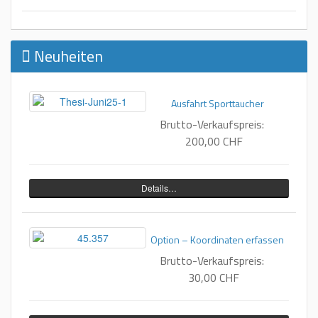
Neuheiten
Ausfahrt Sporttaucher
Brutto-Verkaufspreis:
200,00 CHF
Details…
Option – Koordinaten erfassen
Brutto-Verkaufspreis:
30,00 CHF