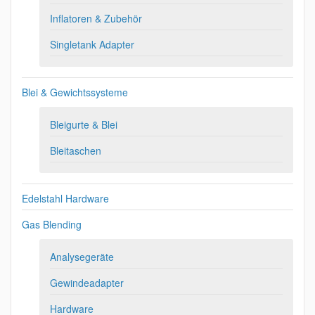
Inflatoren & Zubehör
Singletank Adapter
Blei & Gewichtssysteme
Bleigurte & Blei
Bleitaschen
Edelstahl Hardware
Gas Blending
Analysegeräte
Gewindeadapter
Hardware