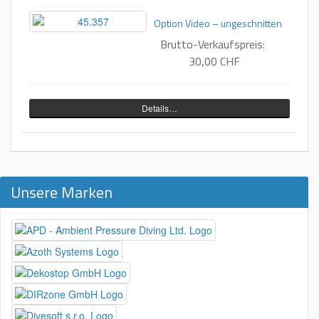
Option Video – ungeschnitten
Brutto-Verkaufspreis:
30,00 CHF
Details…
Unsere Marken