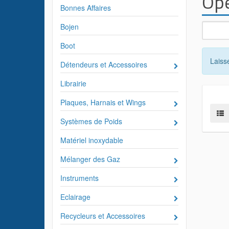
Ope
Bonnes Affaires
Bojen
Boot
Laiss
Détendeurs et Accessoires
Librairie
Plaques, Harnais et Wings
Systèmes de Poids
Matériel inoxydable
Mélanger des Gaz
Instruments
Eclairage
Recycleurs et Accessoires