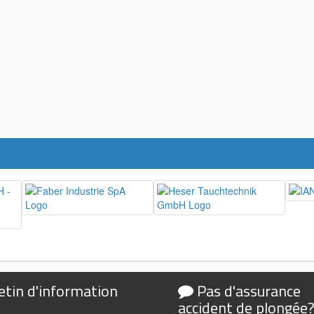
etin d'information
Pas d'assurance
accident de plongée