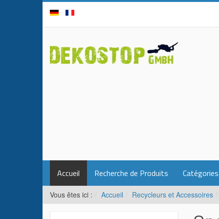
Accueil
Recherche de Produits
Catégories
Vous êtes ici :
Accueil
Recycleurs et Accessoires