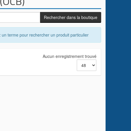
 (OCB)
 un terme pour rechercher un produit particulier
Aucun enregistrement trouvé