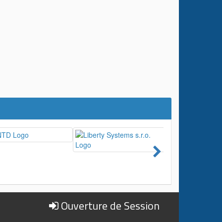
Ouverture de Session
?