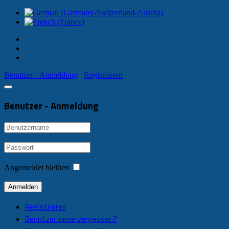
Benutzer - Anmeldung
Registrieren
Benutzer - Anmeldung
Angemeldet bleiben
Anmelden
Registrieren
Benutzername vergessen?