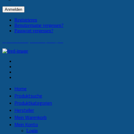
Anmelden
Registrieren
Benutzername vergessen?
Passwort vergessen?
Impressum & Haftungsausschluss
Sitemap
AGB
Home
Produktsuche
Produktkategorien
Hersteller
Mein Warenkorb
Mein Konto
Login